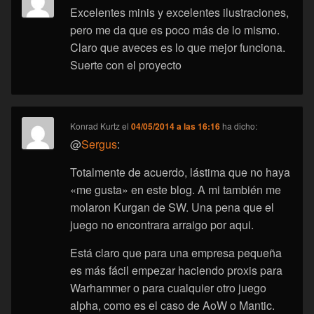
Excelentes minis y excelentes ilustraciones,
pero me da que es poco más de lo mismo.
Claro que aveces es lo que mejor funciona.
Suerte con el proyecto
Konrad Kurtz
el
04/05/2014 a las 16:16
ha dicho:
@
Sergus
:
Totalmente de acuerdo, lástima que no haya
«me gusta» en este blog. A mi también me
molaron Kurgan de SW. Una pena que el
juego no encontrara arraigo por aqui.
Está claro que para una empresa pequeña
es más fácil empezar haciendo proxis para
Warhammer o para cualquier otro juego
alpha, como es el caso de AoW o Mantic.