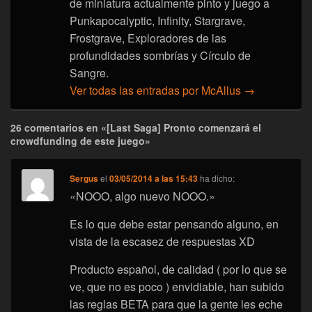
de miniatura actualmente pinto y juego a
Punkapocalyptic, Infinity, Stargrave,
Frostgrave, Exploradores de las
profundidades sombrías y Círculo de
Sangre.
Ver todas las entradas por McAllus
→
26 comentarios en «[Last Saga] Pronto comenzará el
crowdfunding de este juego»
Sergus
el
03/05/2014 a las 15:43
ha dicho:
«NOOO, algo nuevo NOOO.»
Es lo que debe estar pensando alguno, en
vista de la escasez de respuestas XD
Producto español, de calidad ( por lo que se
ve, que no es poco ) envidiable, han subido
las reglas BETA para que la gente les eche