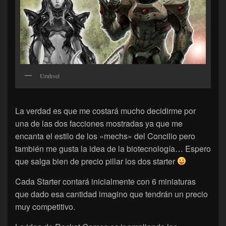
Uruhvel
La verdad es que me costará mucho decidirme por
una de las dos facciones mostradas ya que me
encanta el estilo de los «mechs» del Concilio pero
también me gusta la idea de la biotecnología… Espero
que salga bien de precio pillar los dos starter
Cada Starter contará inicialmente con 6 miniaturas
que dado esa cantidad imagino que tendrán un precio
muy competitivo.