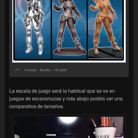
Concept – Render – 3D print
La escala de juego será la habitual que se ve en
juegos de escaramuzas y más abajo podéis ver una
comparativa de tamaños.