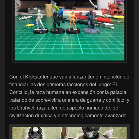
Con el Kickstarter que van a lanzar tienen intención de
financiar las dos primeras facciones del juego: El
Concilio, la raza humana en expansión por la galaxia
tratando de sobrevivir a una era de guerra y conflicto, y
los Uruhvel, raza alien de aspecto humanoide, de
civilización druídica y biotecnológicamente avanzada.