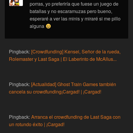
porras, yo preferiría que fuese un juego de
batallas y no escaramuzas pero bueno,
esperaré a ver las minis y miraré si me pillo
alguna
Pingback:
[Crowdfunding] Kensei, Señor de la rueda,
Rolemaster y Last Saga | El Laberinto de McAllus...
Pingback:
[Actualidad] Ghost Train Games también
cancela su crowdfunding¡Cargad! | ¡Cargad!
Pingback:
Arranca el crowdfunding de Last Saga con
un rotundo éxito | ¡Cargad!