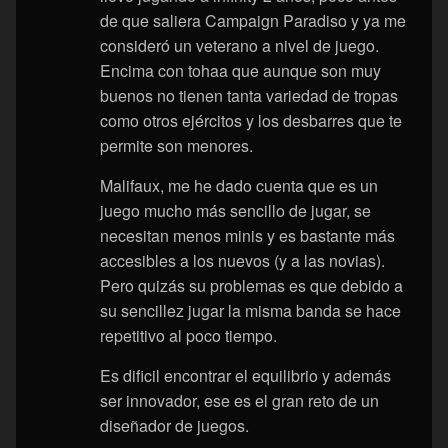
de que saliera Campaign Paradiso y ya me
consideró un veterano a nivel de juego.
Encima con tohaa que aunque son muy
buenos no tienen tanta variedad de tropas
como otros ejércitos y los desbarres que te
permite son menores.
Malifaux, me he dado cuenta que es un
juego mucho más sencillo de jugar, se
necesitan menos minis y es bastante más
accesibles a los nuevos (y a las novias).
Pero quizás su problemas es que debido a
su sencillez jugar la misma banda se hace
repetitivo al poco tiempo.
Es dificil encontrar el equilibrio y además
ser innovador, ese es el gran reto de un
diseñador de juegos.