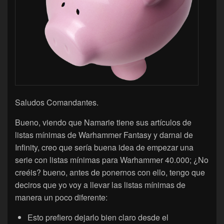
Saludos Comandantes.
Bueno, viendo que Namarie tiene sus artículos de
listas mínimas de Warhammer Fantasy y darnai de
Infinity, creo que sería buena idea de empezar una
serie con listas mínimas para Warhammer 40.000; ¿No
creéis? bueno, antes de ponernos con ello, tengo que
deciros que yo voy a llevar las listas mínimas de
manera un poco diferente:
Esto prefiero dejarlo bien claro desde el