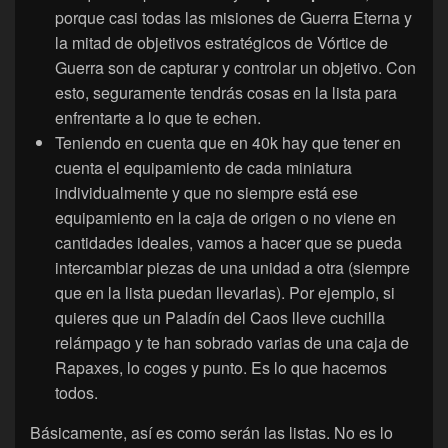
porque casi todas las misiones de Guerra Eterna y
la mitad de objetivos estratégicos de Vórtice de
Guerra son de capturar y controlar un objetivo. Con
esto, seguramente tendrás cosas en la lista para
enfrentarte a lo que te echen.
Teniendo en cuenta que en 40k hay que tener en
cuenta el equipamiento de cada miniatura
individualmente y que no siempre está ese
equipamiento en la caja de origen o no viene en
cantidades ideales, vamos a hacer que se pueda
intercambiar piezas de una unidad a otra (siempre
que en la lista puedan llevarlas). Por ejemplo, si
quieres que un Paladín del Caos lleve cuchilla
relámpago y te han sobrado varias de una caja de
Rapaxes, lo coges y punto. Es lo que hacemos
todos.
Básicamente, así es como serán las listas. No es lo