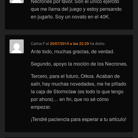
Necrones por favor. Son el único ejercito
que me llama del juego y estoy pensando
en jugarlo. Soy un novato en el 40K.
Carlos F
el
20/07/2014 a las 22:29
ha dicho:
Ante todo, muchas gracias, de verdad.
Segundo, apoyo la moción de los Necrones.
Tercero, para el futuro, Orkos. Acaban de
salir, hay muchas novedades, me he pillado
la caja de Stormclaw (es todo lo que tengo
por ahora)… en fin, que no sé cómo
empezar.
¡Tendré paciencia para esperar a tu artículo!