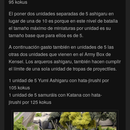
95 kokus
El poner dos unidades separadas de 5 ashigaru en
lugar de una de 10 es porque en este nivel de batalla
el tamaño máximo de miniaturas por unidad es su
tamaño base que para ellos es de 5.
A continuación gasto también en unidades de 5 las
otras dos unidades que vienen en el Army Box de
Kensei. Los arqueros ashigaru, también hacen cumplir
el límite de una sola unidad de tropas de proyectiles.
1 unidad de 5 Yumi Ashigaru con hata-jirushi por
105 kokus
1 unidad de 5 samuráis con Katana con hata-
jirushi por 125 kokus