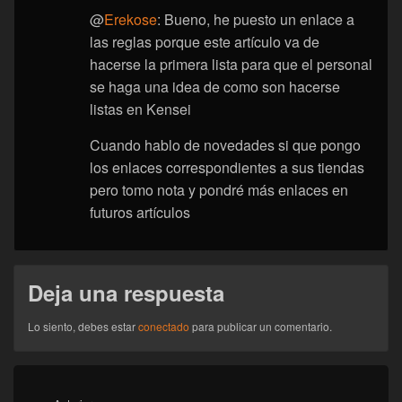
@
Erekose
: Bueno, he puesto un enlace a
las reglas porque este artículo va de
hacerse la primera lista para que el personal
se haga una idea de como son hacerse
listas en Kensei
Cuando hablo de novedades si que pongo
los enlaces correspondientes a sus tiendas
pero tomo nota y pondré más enlaces en
futuros artículos
Deja una respuesta
Lo siento, debes estar
conectado
para publicar un comentario.
Navegación