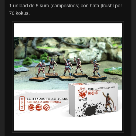
1 unidad de 5 kuro (campesinos) con hata-jirushi por
70 kokus.