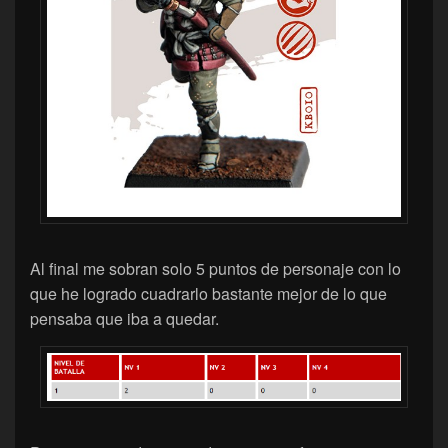
Al final me sobran solo 5 puntos de personaje con lo
que he logrado cuadrarlo bastante mejor de lo que
pensaba que iba a quedar.