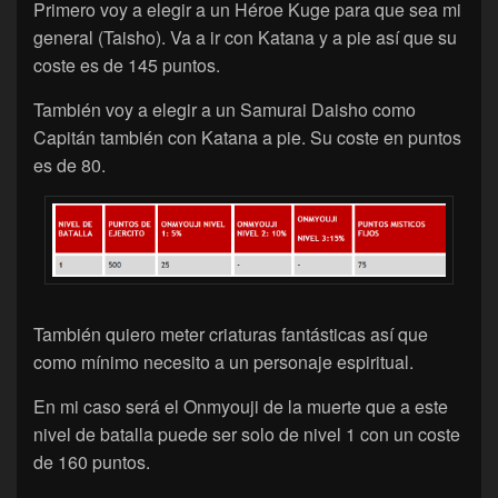
Primero voy a elegir a un Héroe Kuge para que sea mi
general (Taisho). Va a ir con Katana y a pie así que su
coste es de 145 puntos.
También voy a elegir a un Samurai Daisho como
Capitán también con Katana a pie. Su coste en puntos
es de 80.
También quiero meter criaturas fantásticas así que
como mínimo necesito a un personaje espiritual.
En mi caso será el Onmyouji de la muerte que a este
nivel de batalla puede ser solo de nivel 1 con un coste
de 160 puntos.