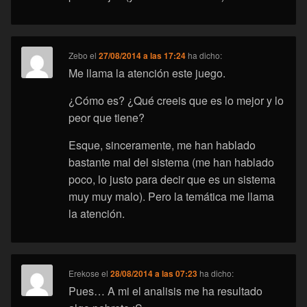
Zebo
el
27/08/2014 a las 17:24
ha dicho:
Me llama la atención este juego.
¿Cómo es? ¿Qué creeis que es lo mejor y lo
peor que tiene?
Esque, sinceramente, me han hablado
bastante mal del sistema (me han hablado
poco, lo justo para decir que es un sistema
muy muy malo). Pero la temática me llama
la atención.
Erekose
el
28/08/2014 a las 07:23
ha dicho:
Pues… A mi el analisis me ha resultado