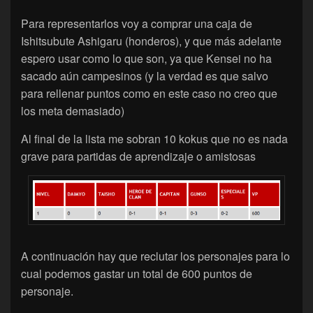
Para representarlos voy a comprar una caja de
Ishitsubute Ashigaru (honderos), y que más adelante
espero usar como lo que son, ya que Kensei no ha
sacado aún campesinos (y la verdad es que salvo
para rellenar puntos como en este caso no creo que
los meta demasiado)
Al final de la lista me sobran 10 kokus que no es nada
grave para partidas de aprendizaje o amistosas
A continuación hay que reclutar los personajes para lo
cual podemos gastar un total de 600 puntos de
personaje.