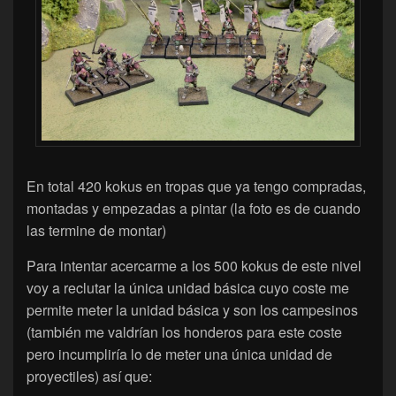
En total 420 kokus en tropas que ya tengo compradas,
montadas y empezadas a pintar (la foto es de cuando
las termine de montar)
Para intentar acercarme a los 500 kokus de este nivel
voy a reclutar la única unidad básica cuyo coste me
permite meter la unidad básica y son los campesinos
(también me valdrían los honderos para este coste
pero incumpliría lo de meter una única unidad de
proyectiles) así que: