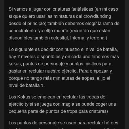
Si vamos a jugar con criaturas fantásticas (en mi caso
si que quiero usar las miniaturas del crowdfunding
desde el principio) también debemos elegir la rama de
conocimiento: yo elijo muerte (recuerdo que están
disponibles también celestial, infernal y terrenal)
Lo siguiente es decidir con nuestro el nivel de batalla,
hay 7 niveles disponibles y en cada uno tenemos más
kokus, puntos de personaje y puntos místicos para
gastar en reclutar nuestro ejército. Para empezar, y
porque no tengo más miniaturas de tropas, elijo el
nivel de batalla 1.
Los Kokus se emplean en reclutar las tropas del
ejército (y si se juega con magia se puede coger una
pequeña parte de puntos de tropa para criaturas)
Los puntos de personaje se usan para reclutar héroes