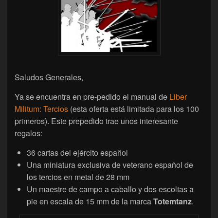
Saludos Generales,
Ya se encuentra en pre-pedido el manual de
Liber
Militum: Tercios
(esta oferta está limitada para los 100
primeros). Este prepedido trae unos interesante
regalos:
36 cartas del ejército español
Una miniatura exclusiva de veterano español de
los tercios en metal de 28 mm
Un maestre de campo a caballo y dos escoltas a
pie en escala de 15 mm de la marca
Totemtanz
.