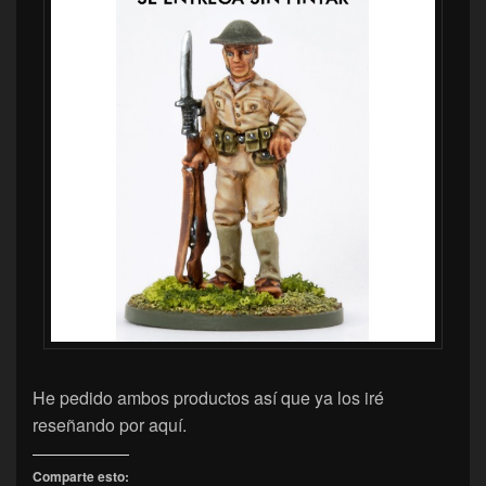
He pedido ambos productos así que ya los iré
reseñando por aquí.
Comparte esto: