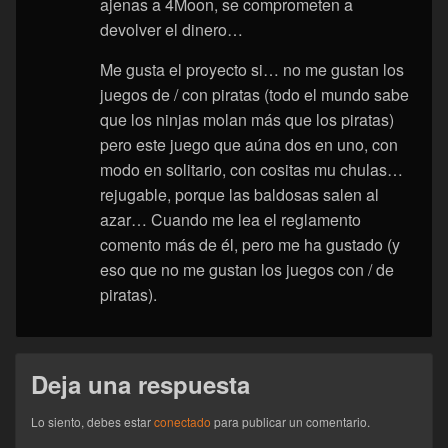
ajenas a 4Moon, se comprometen a
devolver el dinero…
Me gusta el proyecto si… no me gustan los
juegos de / con piratas (todo el mundo sabe
que los ninjas molan más que los piratas)
pero este juego que aúna dos en uno, con
modo en solitario, con cositas mu chulas…
rejugable, porque las baldosas salen al
azar… Cuando me lea el reglamento
comento más de él, pero me ha gustado (y
eso que no me gustan los juegos con / de
piratas).
Deja una respuesta
Lo siento, debes estar
conectado
para publicar un comentario.