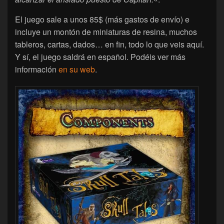
El juego sale a unos 85$ (más gastos de envío) e
incluye un montón de miniaturas de resina, muchos
tableros, cartas, dados… en fin, todo lo que veis aquí.
Y sí, el juego saldrá en español. Podéis ver más
información
en su web
.