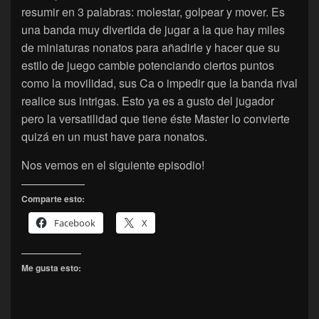
resumir en 3 palabras: molestar, golpear y mover. Es
una banda muy divertida de jugar a la que hay miles
de miniaturas nonatos para añadirle y hacer que su
estilo de juego cambie potenciando ciertos puntos
como la movilidad, sus Ca o impedir que la banda rival
realice sus intrigas. Esto ya es a gusto del jugador
pero la versatilidad que tiene éste Master lo convierte
quizá en un must have para nonatos.
Nos vemos en el siguiente episodio!
Comparte esto:
Facebook
X
Me gusta esto: