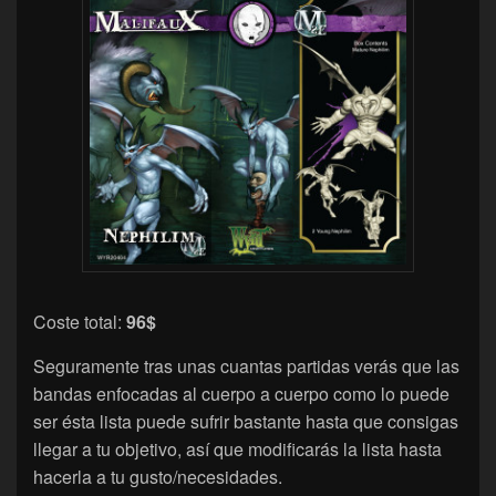
Coste total:
96$
Seguramente tras unas cuantas partidas verás que las
bandas enfocadas al cuerpo a cuerpo como lo puede
ser ésta lista puede sufrir bastante hasta que consigas
llegar a tu objetivo, así que modificarás la lista hasta
hacerla a tu gusto/necesidades.