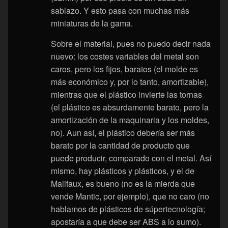
sablazo. Y esto pasa con muchas más
miniaturas de la gama.
Sobre el material, pues no puedo decir nada
nuevo: los costes variables del metal son
caros, pero los fijos, baratos (el molde es
más económico y, por lo tanto, amortizable),
mientras que el plástico invierte las tornas
(el plástico es absurdamente barato, pero la
amortización de la maquinaria y los moldes,
no). Aun así, el plástico debería ser más
barato por la cantidad de producto que
puede producir, comparado con el metal. Así
mismo, hay plásticos y plásticos, y el de
Malifaux, es bueno (no es la mierda que
vende Mantic, por ejemplo), que no caro (no
hablamos de plásticos de súpertecnología;
apostaría a que debe ser ABS a lo sumo).