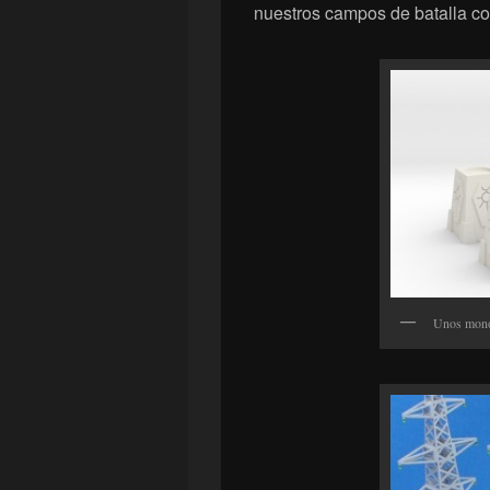
nuestros campos de batalla co
Unos monol