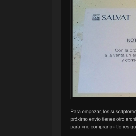
Para empezar, los suscriptores
próximo envío tienes otro arch
para «no comprarlo» tienes qu