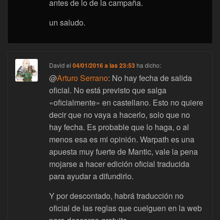
antes de lo de la campaña.
un saludo.
David
el
04/01/2016 a las 23:53
ha dicho:
@
Arturo Serrano
: No hay fecha de salida
oficial. No está previsto que salga
«oficialmente» en castellano. Esto no quiere
decir que no vaya a hacerlo, solo que no
hay fecha. Es probable que lo haga, o al
menos esa es mi opinión. Warpath es una
apuesta muy fuerte de Mantic, vale la pena
mojarse a hacer edición oficial traducida
para ayudar a difundirlo.
Y por descontado, habrá traducción no
oficial de las reglas que cuelguen en la web