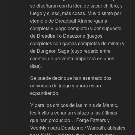
se diseñaron con la idea de sacar el libro, y
luego y si eso, más cosas. Muy distinto por
ejemplo de Dreadball Xtreme /gama
completa y juego completo) y por supuesto
de Dreadball o Deadzone (juegos
completos con gamas completas de minis) y
de Dungeon Saga (cuyo reparto entre
clientes de preventa empezará en unos
días).
Se puede decir que han asentado dos
universos de juego y ahora están
expandiendo.
Y para los críticos de las minis de Mantic,
les invito a echar un vistazo a las últimas
que han producido… Forge Fathers y
VeerMyn para Deadzone / Warpath, abisales