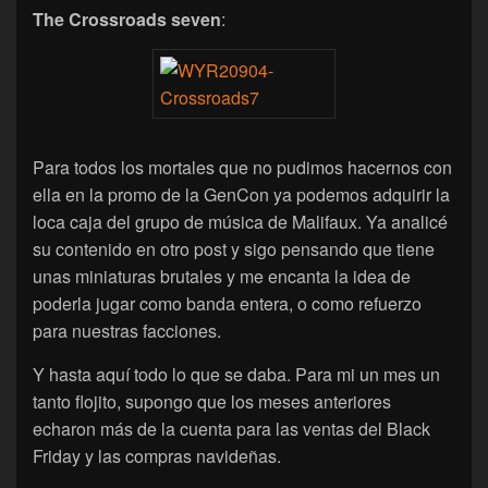
The Crossroads seven
:
Para todos los mortales que no pudimos hacernos con
ella en la promo de la GenCon ya podemos adquirir la
loca caja del grupo de música de Malifaux. Ya analicé
su contenido en otro post y sigo pensando que tiene
unas miniaturas brutales y me encanta la idea de
poderla jugar como banda entera, o como refuerzo
para nuestras facciones.
Y hasta aquí todo lo que se daba. Para mi un mes un
tanto flojito, supongo que los meses anteriores
echaron más de la cuenta para las ventas del Black
Friday y las compras navideñas.