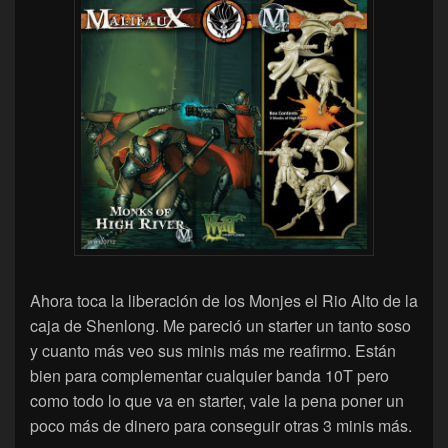
Ahora toca la liberación de los Monjes el Rio Alto de la
caja de Shenlong. Me pareció un starter un tanto soso
y cuanto más veo sus minis más me reafirmo. Están
bien para complementar cualquier banda 10T pero
como todo lo que va en starter, vale la pena poner un
poco más de dinero para conseguir otras 3 minis más.