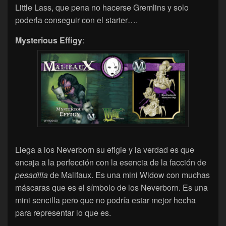
Little Lass, que pena no hacerse Gremlins y solo
poderla conseguir con el starter….
Mysterious Effigy
:
Llega a los Neverborn su efigie y la verdad es que
encaja a la perfección con la esencia de la facción de
pesadilla
de Malifaux. Es una mini Widow con muchas
máscaras que es el símbolo de los Neverborn. Es una
mini sencilla pero que no podría estar mejor hecha
para representar lo que es.