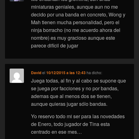
miniaturas geniales, aunque aun no me
decido por una banda en concreto, Wong y
Mah tienen mucha personalidad, pero el
ninja borracho (no me acuerdo ahora del
nombre) es muy gracioso aunque este
parece difícil de jugar
David
el
10/12/2015 a las 12:43
ha dicho:
Juega todas, al fin y al cabo se supone que
se juega por facciones y no por bandas,
ademas que al menos dos se tienen,
aunque quieras jugar sólo bandas.
Yo reservo todo mi ser para las novedades
de Enero, todo jugador de Tina esta
centrado en ese mes…