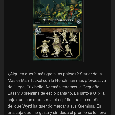
¿Alquien quería más gremlins paletos? Starter de la
Master Mah Tucket con la Henchman más provocativa
del juego, Trixibelle. Además tenemos la Pequeña
Lass y 3 gremlins de estilo pantano. Es junto a Ulix la
caja que más representa el espíritu «paleto sureño»
del que Wyrd ha querido marcar a sus Gremlins. Es
una caja que me gusta y sin duda el premio se lo lleva