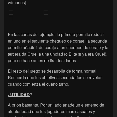
vámonos).
En las cartas del ejemplo, la primera permite reducir
en uno en el siguiente chequeo de coraje, la segunda
permite añadir 1 de coraje a un chequeo de coraje y la
tercera da Cruel a una unidad (o Élite si ya era Cruel),
pero se hace antes de tirar los dados.
El resto del juego se desarrolla de forma normal.
Recuerda que los objetivos secundarios se revelan
cuando comienza el cuarto turno.
¿
UTILIDAD
?
A priori bastante. Por un lado añade un elemento de
aleatoriedad que los jugadores más casuales y