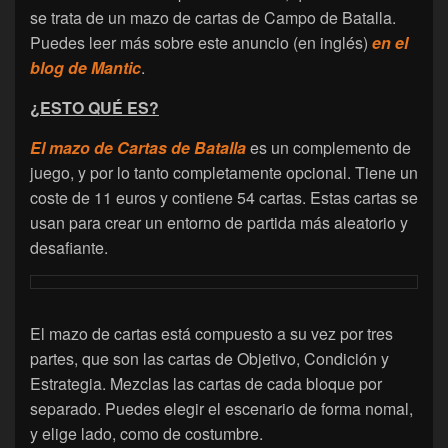
se trata de un mazo de cartas de Campo de Batalla.
Puedes leer más sobre este anuncio (en inglés)
en el
blog de Mantic
.
¿ESTO QUÉ ES?
El mazo de Cartas de Batalla
es un complemento de
juego, y por lo tanto completamente opcional. Tiene un
coste de 11 euros y contiene 54 cartas. Estas cartas se
usan para crear un entorno de partida más aleatorio y
desafiante.
El mazo de cartas está compuesto a su vez por tres
partes, que son las cartas de Objetivo, Condición y
Estrategia. Mezclas las cartas de cada bloque por
separado. Puedes elegir el escenario de forma nomal,
y elige lado, como de costumbre.