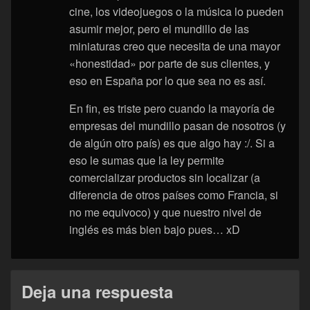
cine, los videojuegos o la música lo pueden
asumir mejor, pero el mundillo de las
miniaturas creo que necesita de una mayor
«honestidad» por parte de sus clientes, y
eso en España por lo que sea no es así.
En fin, es triste pero cuando la mayoría de
empresas del mundillo pasan de nosotros (y
de algún otro país) es que algo hay :/. Si a
eso le sumas que la ley permite
comercializar productos sin localizar (a
diferencia de otros países como Francia, si
no me equivoco) y que nuestro nivel de
inglés es más bien bajo pues… xD
Deja una respuesta