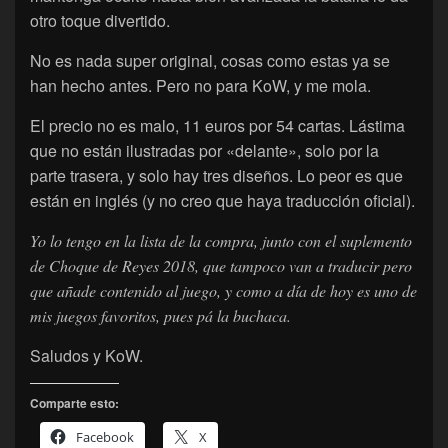
otro toque divertido.
No es nada super original, cosas como estas ya se
han hecho antes. Pero no para KoW, y me mola.
El precio no es malo, 11 euros por 54 cartas. Lástima
que no están ilustradas por «delante», solo por la
parte trasera, y solo hay tres diseños. Lo peor es que
están en inglés (y no creo que haya traducción oficial).
Yo lo tengo en la lista de la compra, junto con el suplemento
de Choque de Reyes 2018, que tampoco van a traducir pero
que añade contenido al juego, y como a día de hoy es uno de
mis juegos favoritos, pues pá la buchaca.
Saludos y KoW.
Comparte esto:
Facebook
X