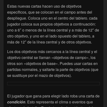
Estas nuevas cartas hacen uso de objetivos
específicos, que se colocan en el campo antes del
despliegue. Coloca uno en el centro del tablero. cada
jugador coloca sus propios objetivos a continuación:
uno a 6″ o menos de la línea central y a más de 12″ de
otro objetivo, y uno en el lado opuesto del tablero, a
más de 12″ de la línea central y de otros objetivos.
Los dos objetivos más cercanos a la línea central y el
objetivo central se llaman «objetivos de campo», los
otros son «objetivos de base». Puedes usar cartas en
partidas normales, y saltarte la parte de objetivos (que
se sustituye por el mazo de objetivos).
El jugador que gana para elegir lado roba una carta de
condición
. Esto representa el clima o eventos que