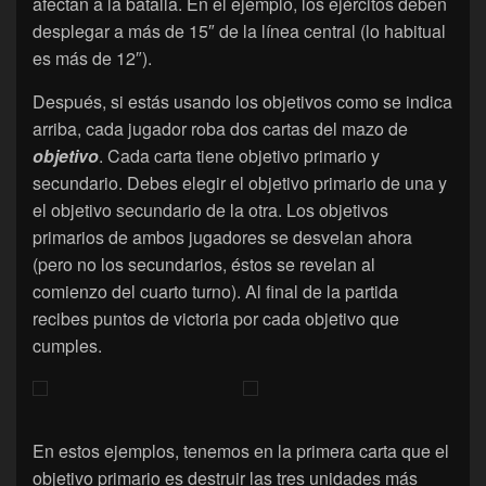
afectan a la batalla. En el ejemplo, los ejércitos deben
desplegar a más de 15″ de la línea central (lo habitual
es más de 12″).
Después, si estás usando los objetivos como se indica
arriba, cada jugador roba dos cartas del mazo de
objetivo
. Cada carta tiene objetivo primario y
secundario. Debes elegir el objetivo primario de una y
el objetivo secundario de la otra. Los objetivos
primarios de ambos jugadores se desvelan ahora
(pero no los secundarios, éstos se revelan al
comienzo del cuarto turno). Al final de la partida
recibes puntos de victoria por cada objetivo que
cumples.
En estos ejemplos, tenemos en la primera carta que el
objetivo primario es destruir las tres unidades más