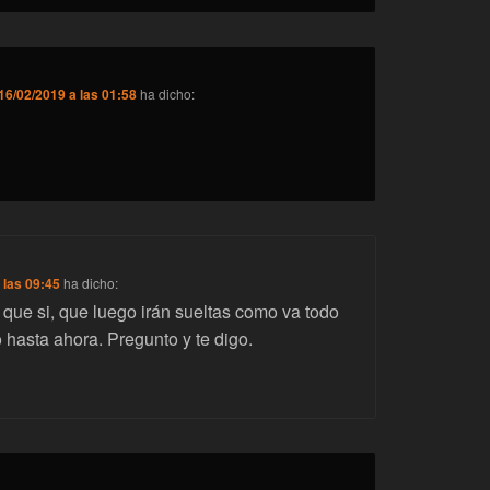
16/02/2019 a las 01:58
ha dicho:
 las 09:45
ha dicho:
 que si, que luego irán sueltas como va todo
 hasta ahora. Pregunto y te digo.