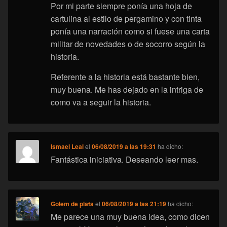
Por mi parte siempre ponía una hoja de
cartulina al estilo de pergamino y con tinta
ponía una narración como si fuese una carta
militar de novedades o de socorro según la
historia.
Referente a la historia está bastante bien,
muy buena. Me has dejado en la intriga de
como va a seguir la historia.
Ismael Leal
el
06/08/2019 a las 19:31
ha dicho:
Fantástica iniciativa. Deseando leer mas.
Golem de plata
el
06/08/2019 a las 21:19
ha dicho:
Me parece una muy buena idea, como dicen