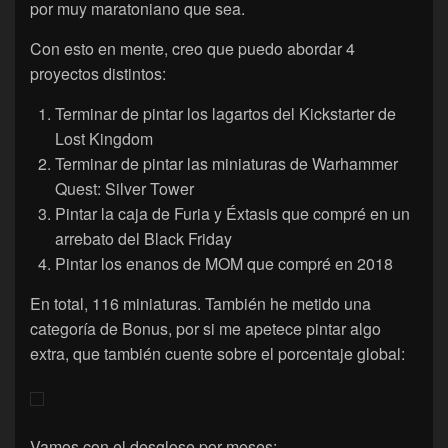
por muy maratoniano que sea.
Con esto en mente, creo que puedo abordar 4
proyectos distintos:
Terminar de pintar los lagartos del Kickstarter de
Lost Kingdom
Terminar de pintar las miniaturas de Warhammer
Quest: Silver Tower
Pintar la caja de Furia y Éxtasis que compré en un
arrebato del Black Friday
Pintar los enanos de MOM que compré en 2018
En total, 116 miniaturas. También he metido una
categoría de Bonus, por si me apetece pintar algo
extra, que también cuente sobre el porcentaje global:
Vamos con el desglose por meses: