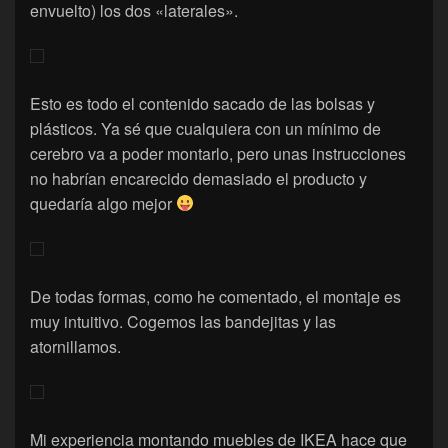
envuelto) los dos «laterales».
Esto es todo el contenido sacado de las bolsas y
plásticos. Ya sé que cualquiera con un mínimo de
cerebro va a poder montarlo, pero unas instrucciones
no habrían encarecido demasiado el producto y
quedaría algo mejor
De todas formas, como he comentado, el montaje es
muy intuitivo. Cogemos las bandejitas y las
atornillamos.
Mi experiencia montando muebles de IKEA hace que