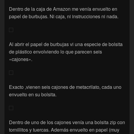
Dentro de la caja de Amazon me venía envuelto en
papel de burbujas. Ni caja, ni instrucciones ni nada.
Al abrir el papel de burbujas vi una especie de bolsita
de plástico envolviendo lo que parecen seis
«cajones».
Exacto ,vienen seis cajones de metacrilato, cada uno
envuelto en su bolsita.
Dentro de uno de los cajones venía una bolsita zip con
tornillitos y tuercas. Además envuelto en papel (muy