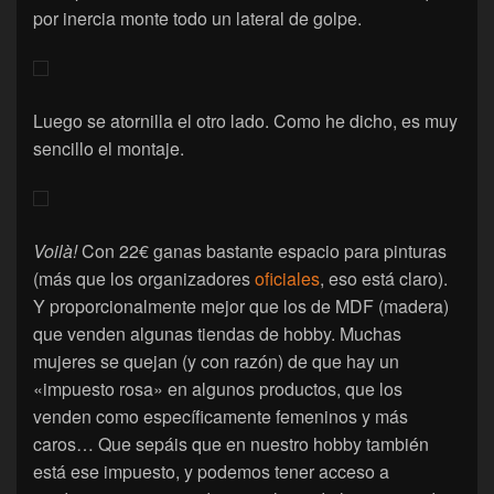
por inercia monte todo un lateral de golpe.
Luego se atornilla el otro lado. Como he dicho, es muy
sencillo el montaje.
Voilà!
Con 22€ ganas bastante espacio para pinturas
(más que los organizadores
oficiales
, eso está claro).
Y proporcionalmente mejor que los de MDF (madera)
que venden algunas tiendas de hobby. Muchas
mujeres se quejan (y con razón) de que hay un
«impuesto rosa» en algunos productos, que los
venden como específicamente femeninos y más
caros… Que sepáis que en nuestro hobby también
está ese impuesto, y podemos tener acceso a