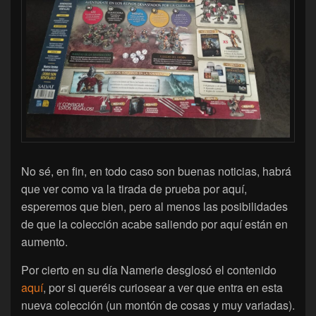
No sé, en fin, en todo caso son buenas noticias, habrá
que ver como va la tirada de prueba por aquí,
esperemos que bien, pero al menos las posibilidades
de que la colección acabe saliendo por aquí están en
aumento.
Por cierto en su día Namerie desglosó el contenido
aquí
, por si queréis curiosear a ver que entra en esta
nueva colección (un montón de cosas y muy variadas).