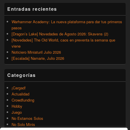
Entradas recientes
Warhammer Academy: La nueva plataforma para dar tus primeros
pasos
[Dragon’s Lake] Novedades de Agosto 2026: Skavens (2)
[Novedades] The Old World, caos en preventa la semana que
viene
Noticiero Miniaturil Julio 2026
[Escalada] Namarie, Julio 2026
Categorías
¡Cargad!
Actualidad
Crowdfunding
Hobby
Juego
No Estamos Solos
No Solo Minis