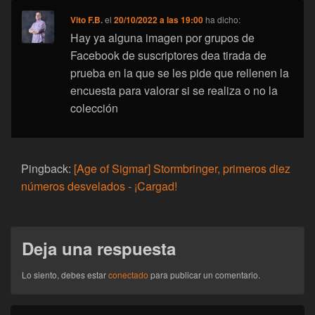
Vito F.B.
el
20/10/2022 a las 19:00
ha dicho:
Hay ya alguna imagen por grupos de
Facebook de suscriptores dea tirada de
prueba en la que se les pide que rellenen la
encuesta para valorar si se realiza o no la
colección
Pingback:
[Age of Sigmar] Stormbringer, primeros diez
números desvelados - ¡Cargad!
Deja una respuesta
Lo siento, debes estar
conectado
para publicar un comentario.