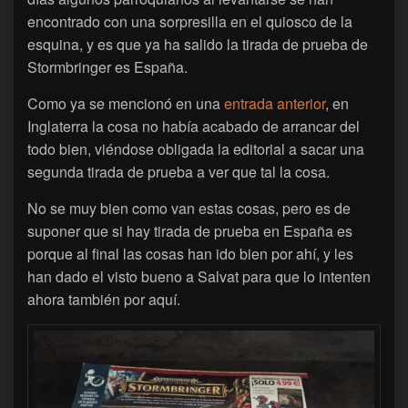
encontrado con una sorpresilla en el quiosco de la
esquina, y es que ya ha salido la tirada de prueba de
Stormbringer es España.
Como ya se mencionó en una
entrada anterior
, en
Inglaterra la cosa no había acabado de arrancar del
todo bien, viéndose obligada la editorial a sacar una
segunda tirada de prueba a ver que tal la cosa.
No se muy bien como van estas cosas, pero es de
suponer que si hay tirada de prueba en España es
porque al final las cosas han ido bien por ahí, y les
han dado el visto bueno a Salvat para que lo intenten
ahora también por aquí.