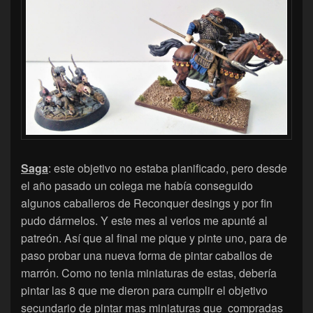
Saga
: este objetivo no estaba planificado, pero desde
el año pasado un colega me había conseguido
algunos caballeros de Reconquer desings y por fin
pudo dármelos. Y este mes al verlos me apunté al
patreón. Así que al final me pique y pinte uno, para de
paso probar una nueva forma de pintar caballos de
marrón. Como no tenia miniaturas de estas, debería
pintar las 8 que me dieron para cumplir el objetivo
secundario de pintar mas miniaturas que compradas