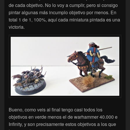
de cada objetivo. No lo voy a cumplir, pero si consigo
pintar algunas más incumplo objetivo por menos. En
total 1 de 1, 100%, aquí cada miniatura pintada es una
victoria.
Bueno, como veis al final tengo casi todos los
objetivos en verde menos el de warhammer 40.000 e
Infinity, y son precisamente estos objetivos a los que