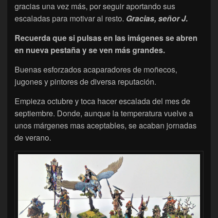
gracias una vez más, por seguir aportando sus
escaladas para motivar al resto.
Gracias, señor J.
Recuerda que si pulsas en las imágenes se abren
en nueva pestaña y se ven más grandes.
Buenas esforzados acaparadores de moñecos,
jugones y pintores de diversa reputación.
Empieza octubre y toca hacer escalada del mes de
septiembre. Donde, aunque la temperatura vuelve a
unos márgenes mas aceptables, se acaban jornadas
de verano.