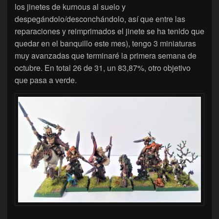
los jinetes de kurnous al suelo y
despegándolo/desconchándolo, así que entre las
reparaciones y reimprimados el jinete se ha tenido que
quedar en el banquillo este mes), tengo 3 miniaturas
muy avanzadas que terminaré la primera semana de
octubre. En total 26 de 31, un 83,87%, otro objetivo
que pasa a verde.