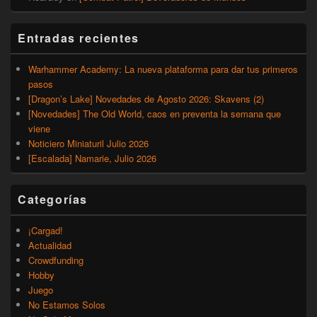
Entradas recientes
Warhammer Academy: La nueva plataforma para dar tus primeros
pasos
[Dragon’s Lake] Novedades de Agosto 2026: Skavens (2)
[Novedades] The Old World, caos en preventa la semana que
viene
Noticiero Miniaturil Julio 2026
[Escalada] Namarie, Julio 2026
Categorías
¡Cargad!
Actualidad
Crowdfunding
Hobby
Juego
No Estamos Solos