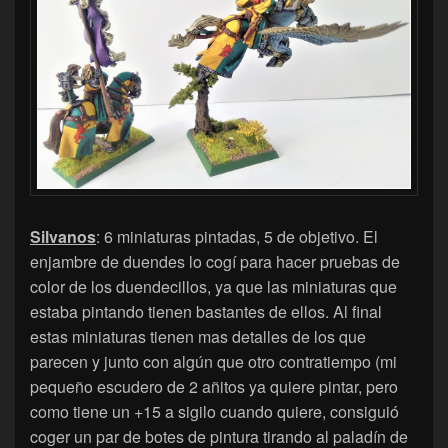
Silvanos
: 6 miniaturas pintadas, 5 de objetivo. El
enjambre de duendes lo cogí para hacer pruebas de
color de los duendecillos, ya que las miniaturas que
estaba pintando tienen bastantes de ellos. Al final
estas miniaturas tienen mas detalles de los que
parecen y junto con algún que otro contratiempo (mi
pequeño escudero de 2 añitos ya quiere pintar, pero
como tiene un +15 a sigilo cuando quiere, consiguió
coger un par de botes de pintura tirando al paladín de