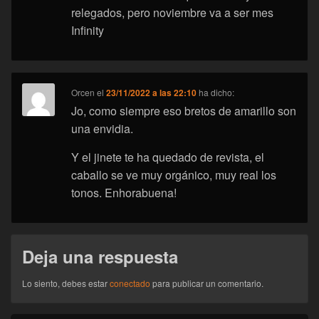
relegados, pero noviembre va a ser mes
Infinity
Orcen
el
23/11/2022 a las 22:10
ha dicho:
Jo, como siempre eso bretos de amarillo son
una envidia.
Y el jinete te ha quedado de revista, el
caballo se ve muy orgánico, muy real los
tonos. Enhorabuena!
Deja una respuesta
Lo siento, debes estar
conectado
para publicar un comentario.