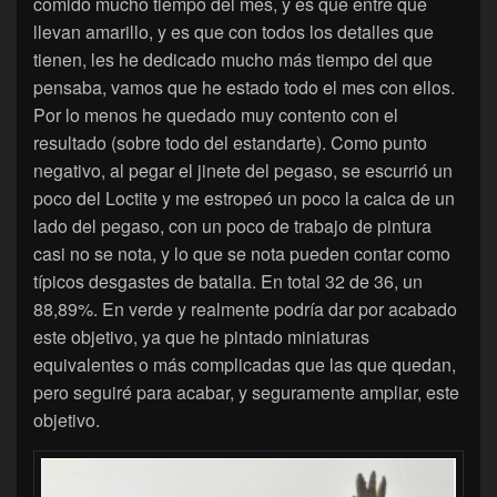
comido mucho tiempo del mes, y es que entre que
llevan amarillo, y es que con todos los detalles que
tienen, les he dedicado mucho más tiempo del que
pensaba, vamos que he estado todo el mes con ellos.
Por lo menos he quedado muy contento con el
resultado (sobre todo del estandarte). Como punto
negativo, al pegar el jinete del pegaso, se escurrió un
poco del Loctite y me estropeó un poco la calca de un
lado del pegaso, con un poco de trabajo de pintura
casi no se nota, y lo que se nota pueden contar como
típicos desgastes de batalla. En total 32 de 36, un
88,89%. En verde y realmente podría dar por acabado
este objetivo, ya que he pintado miniaturas
equivalentes o más complicadas que las que quedan,
pero seguiré para acabar, y seguramente ampliar, este
objetivo.