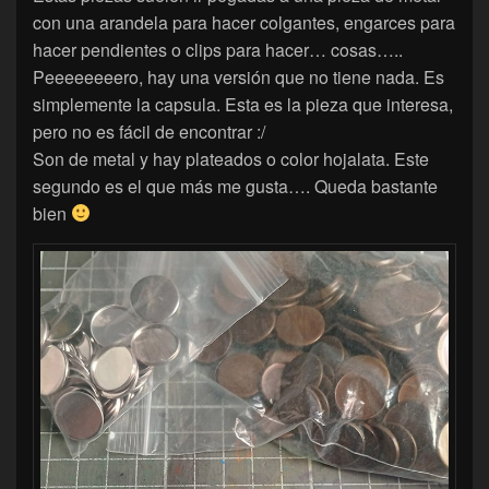
con una arandela para hacer colgantes, engarces para
hacer pendientes o clips para hacer… cosas…..
Peeeeeeeero, hay una versión que no tiene nada. Es
simplemente la capsula. Esta es la pieza que interesa,
pero no es fácil de encontrar :/
Son de metal y hay plateados o color hojalata. Este
segundo es el que más me gusta…. Queda bastante
bien