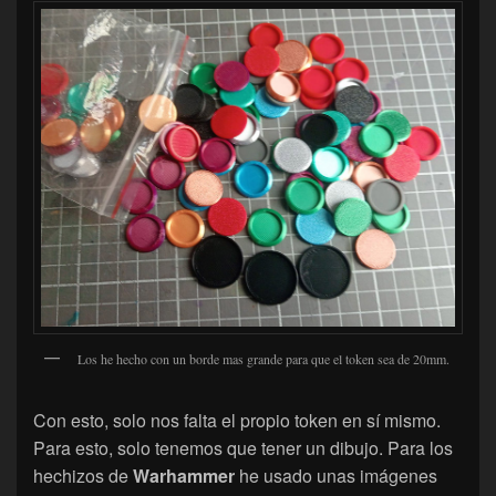
Los he hecho con un borde mas grande para que el token sea de 20mm.
Con esto, solo nos falta el propio token en sí mismo.
Para esto, solo tenemos que tener un dibujo. Para los
hechizos de
Warhammer
he usado unas imágenes