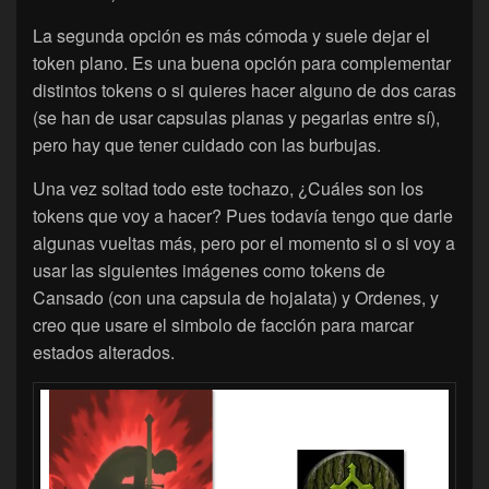
La segunda opción es más cómoda y suele dejar el
token plano. Es una buena opción para complementar
distintos tokens o si quieres hacer alguno de dos caras
(se han de usar capsulas planas y pegarlas entre sí),
pero hay que tener cuidado con las burbujas.
Una vez soltad todo este tochazo, ¿Cuáles son los
tokens que voy a hacer? Pues todavía tengo que darle
algunas vueltas más, pero por el momento si o si voy a
usar las siguientes imágenes como tokens de
Cansado (con una capsula de hojalata) y Ordenes, y
creo que usare el simbolo de facción para marcar
estados alterados.