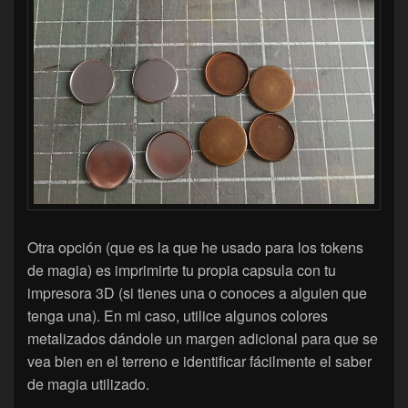
Otra opción (que es la que he usado para los tokens
de magia) es imprimirte tu propia capsula con tu
impresora 3D (si tienes una o conoces a alguien que
tenga una). En mi caso, utilice algunos colores
metalizados dándole un margen adicional para que se
vea bien en el terreno e identificar fácilmente el saber
de magia utilizado.