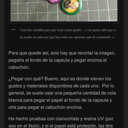
Una foto surtidita para que veais como queda… a ver quien sabe que se
ha usado en cada uno que hay todas las opciones que eh comentado ;).
Para que quede así, solo hay que recortar la imagen,
pegarla al fondo de la capsula y pegar encima el
cabuchón.
¿Pegar con qué? Bueno, aquí es donde vienen los
gustos y materiales disponibles de cada uno. Por lo
general, se suele usar una pequeña cantidad de cola
blanca para pegar el papel al fondo de la capsula y
otra para pegar el cabuchón encima.
He hecho pruebas con cianocrilato y resina UV (por
eso en el titulo), y si el papel está protegido, las dos