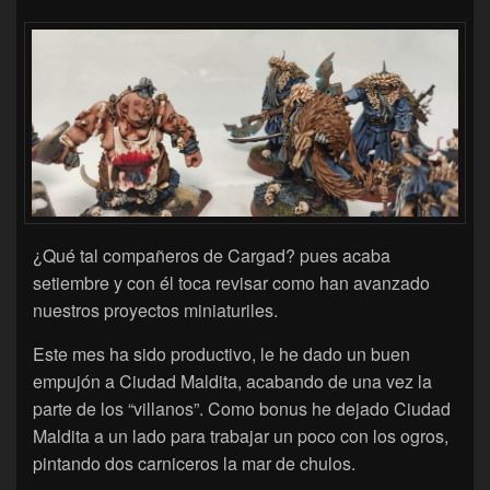
¿Qué tal compañeros de Cargad? pues acaba
setiembre y con él toca revisar como han avanzado
nuestros proyectos miniaturiles.
Este mes ha sido productivo, le he dado un buen
empujón a Ciudad Maldita, acabando de una vez la
parte de los “villanos”. Como bonus he dejado Ciudad
Maldita a un lado para trabajar un poco con los ogros,
pintando dos carniceros la mar de chulos.