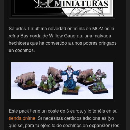
Saludos. La última novedad en minis de MOM es la
reina
Bavmorda de Willow
Ganorga, una malvada
hechicera que ha convertido a unos pobres pringaos
en cochinos.
Este pack tiene un coste de 6 euros, y lo tenéis en su
tienda online
. Si necesitas cerdicos adicionales (yo
que se, para tu ejército de cochinos en expansión) los