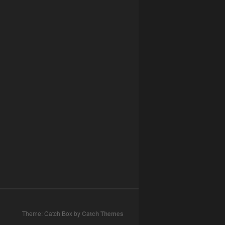
Theme: Catch Box by
Catch Themes