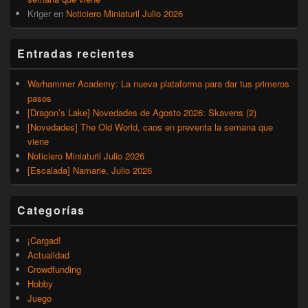
Kriger
en
Noticiero Miniaturil Julio 2026
Entradas recientes
Warhammer Academy: La nueva plataforma para dar tus primeros
pasos
[Dragon’s Lake] Novedades de Agosto 2026: Skavens (2)
[Novedades] The Old World, caos en preventa la semana que
viene
Noticiero Miniaturil Julio 2026
[Escalada] Namarie, Julio 2026
Categorías
¡Cargad!
Actualidad
Crowdfunding
Hobby
Juego