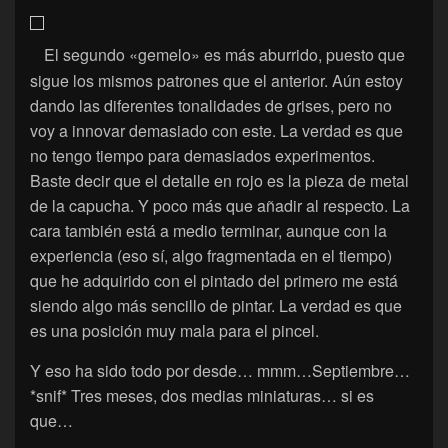
El segundo «gemelo» es más aburrido, puesto que
sigue los mismos patrones que el anterior. Aún estoy
dando las diferentes tonalidades de grises, pero no
voy a innovar demasiado con este. La verdad es que
no tengo tiempo para demasiados experimentos.
Baste decir que el detalle en rojo es la pieza de metal
de la capucha. Y poco más que añadir al respecto. La
cara también está a medio terminar, aunque con la
experiencia (eso sí, algo fragmentada en el tiempo)
que he adquirido con el pintado del primero me está
siendo algo más sencillo de pintar. La verdad es que
es una posición muy mala para el pincel.
Y eso ha sido todo por desde… mmm…Septiembre…
*snif* Tres meses, dos medias miniaturas… si es
que…