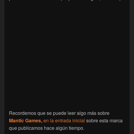
Recordemos que se puede leer algo más sobre
Mantic Games,
en la entrada inicial
sobre esta marca
que publicamos hace algún tiempo.