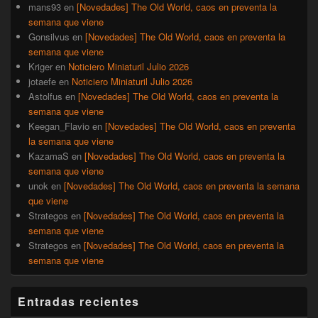
mans93
en
[Novedades] The Old World, caos en preventa la
semana que viene
Gonsilvus
en
[Novedades] The Old World, caos en preventa la
semana que viene
Kriger
en
Noticiero Miniaturil Julio 2026
jotaefe
en
Noticiero Miniaturil Julio 2026
Astolfus
en
[Novedades] The Old World, caos en preventa la
semana que viene
Keegan_Flavio
en
[Novedades] The Old World, caos en preventa
la semana que viene
KazamaS
en
[Novedades] The Old World, caos en preventa la
semana que viene
unok
en
[Novedades] The Old World, caos en preventa la semana
que viene
Strategos
en
[Novedades] The Old World, caos en preventa la
semana que viene
Strategos
en
[Novedades] The Old World, caos en preventa la
semana que viene
Entradas recientes