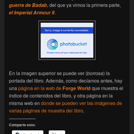
guerra de Badab
, del que ya vimos la primera parte,
el Imperial Armour 9
.
En la imagen superior se puede ver (
borrosa
) la
portada del libro. Además, como decíamos antes, hay
una
página en la web de
Forge World
que muestra el
índice de contenidos del libro, y otra página en la
misma web en
donde se pueden ver las imágenes de
varias páginas de muestra del libro
.
Comparte esto: