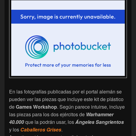
En las fotografías publicadas por el portal alemán se
pueden ver las piezas que incluye este kit de plástico
de
Games Workshop
. Según parece intuirse, incluye
las piezas para los dos ejércitos de
Warhammer
40.000
que la podrán usar, los
Ángeles Sangrientos
y los
Caballeros Grises
.