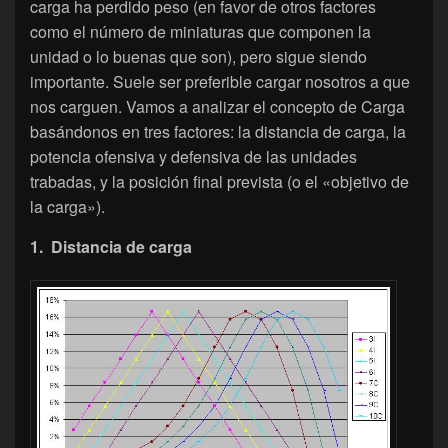
carga ha perdido peso (en favor de otros factores
como el número de miniaturas que componen la
unidad o lo buenas que son), pero sigue siendo
importante. Suele ser preferible cargar nosotros a que
nos carguen. Vamos a analizar el concepto de Carga
basándonos en tres factores: la distancia de carga, la
potencia ofensiva y defensiva de las unidades
trabadas, y la posición final prevista (o el «objetivo de
la carga»).
1. Distancia de carga