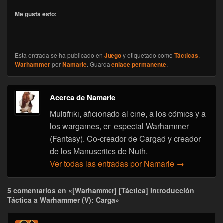
Me gusta esto:
Esta entrada se ha publicado en
Juego
y etiquetado como
Tácticas
,
Warhammer
por
Namarie
. Guarda
enlace permanente
.
Acerca de Namarie
Multifriki, aficionado al cine, a los cómics y a
los wargames, en especial Warhammer
(Fantasy). Co-creador de Cargad y creador
de los Manuscritos de Nuth.
Ver todas las entradas por Namarie
→
5 comentarios en «[Warhammer] [Táctica] Introducción
Táctica a Warhammer (V): Carga»