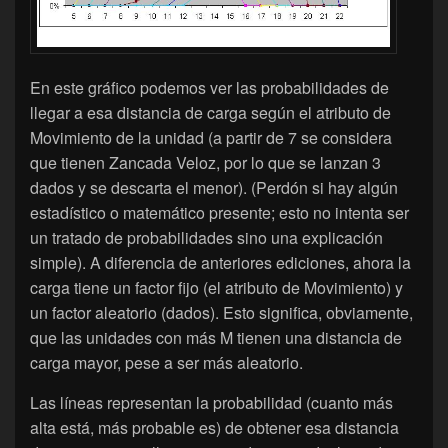
En este gráfico podemos ver las probabilidades de
llegar a esa distancia de carga según el atributo de
Movimiento de la unidad (a partir de 7 se considera
que tienen Zancada Veloz, por lo que se lanzan 3
dados y se descarta el menor). (Perdón si hay algún
estadístico o matemático presente; esto no intenta ser
un tratado de probabilidades sino una explicación
simple). A diferencia de anteriores ediciones, ahora la
carga tiene un factor fijo (el atributo de Movimiento) y
un factor aleatorio (dados). Esto significa, obviamente,
que las unidades con más M tienen una distancia de
carga mayor, pese a ser más aleatorio.
Las líneas representan la probabilidad (cuanto más
alta está, más probable es) de obtener esa distancia