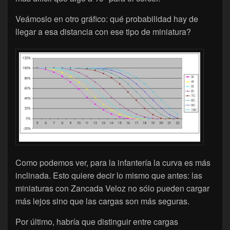
Veámoslo en otro gráfico: qué probabilidad hay de
llegar a esa distancia con ese tipo de miniatura?
Como podemos ver, para la infantería la curva es más
inclinada. Esto quiere decir lo mismo que antes: las
miniaturas con Zancada Veloz no sólo pueden cargar
más lejos sino que las cargas son más seguras.
Por último, habría que distinguir entre cargas