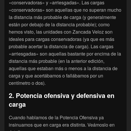
«conservadoras» y «arriesgadas». Las cargas
«conservadoras» son aquellas que no superan mucho
la distancia más probable de carga (y generalmente
están por debajo de la distancia probable); como
hemos visto, las unidades con Zancada Veloz son
ideales para cargas conservadoras (ya que es más
probable acertar la distancia de carga). Las cargas
«arriesgadas» son aquellas bastante por encima de la
distancia más probable (en la anterior edición,
aquellas que estaban más o menos a la distancia de
carga y que acertábamos o fallábamos por un
centímetro o dos).
2. Potencia ofensiva y defensiva en
carga
Cuando hablamos de la Potencia Ofensiva ya
insinuamos que en carga era distinta. Veámoslo en