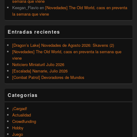
semana que viene
Keegan_Flavio
en
[Novedades] The Old World, caos en preventa
la semana que viene
Entradas recientes
[Dragon’s Lake] Novedades de Agosto 2026: Skavens (2)
[Novedades] The Old World, caos en preventa la semana que
viene
Noticiero Miniaturil Julio 2026
[Escalada] Namarie, Julio 2026
[Combat Patrol] Devoradores de Mundos
Categorías
¡Cargad!
Actualidad
Crowdfunding
Hobby
Juego