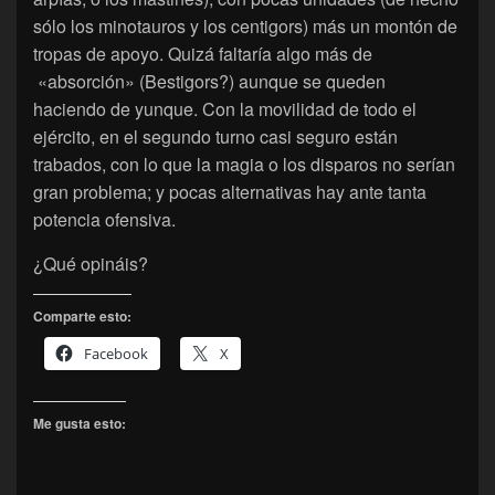
sólo los minotauros y los centigors) más un montón de
tropas de apoyo. Quizá faltaría algo más de
«absorción» (Bestigors?) aunque se queden
haciendo de yunque. Con la movilidad de todo el
ejército, en el segundo turno casi seguro están
trabados, con lo que la magia o los disparos no serían
gran problema; y pocas alternativas hay ante tanta
potencia ofensiva.
¿Qué opináis?
Comparte esto:
Facebook
X
Me gusta esto: