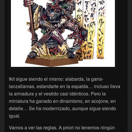
Ikit sigue siendo el mismo: alabarda, la garra-
lanzallamas, estandarte en la espalda… incluso lleva
la armadura y el vestido casi idénticos. Pero la
miniatura ha ganado en dinamismo, en acojone, en
detalle… Se ha modernizado, aunque sigue siendo
igual.
Vamos a ver las reglas. A priori no tenemos ningún