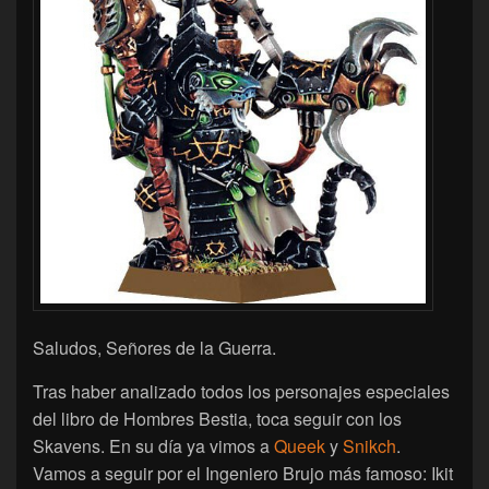
Saludos, Señores de la Guerra.
Tras haber analizado todos los personajes especiales
del libro de Hombres Bestia, toca seguir con los
Skavens. En su día ya vimos a
Queek
y
Snikch
.
Vamos a seguir por el Ingeniero Brujo más famoso: Ikit