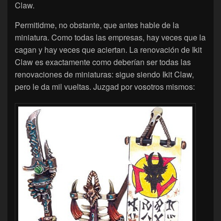
Claw.
Permitidme, no obstante, que antes hable de la
miniatura. Como todas las empresas, hay veces que la
cagan y hay veces que aciertan. La renovación de Ikit
Claw es exactamente como deberían ser todas las
renovaciones de miniaturas: sigue siendo Ikit Claw,
pero le da mil vueltas. Juzgad por vosotros mismos: