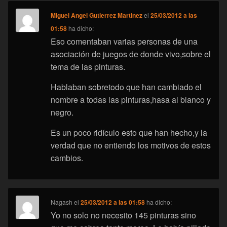
Miguel Angel Gutierrez Martinez
el
25/03/2012 a las
01:58
ha dicho:
Eso comentaban varias personas de una
asociación de juegos de donde vivo,sobre el
tema de las pinturas.
Hablaban sobretodo que han cambiado el
nombre a todas las pinturas,hasa al blanco y
negro.
Es un poco ridículo esto que han hecho,y la
verdad que no entiendo los motivos de estos
cambios.
Nagash
el
25/03/2012 a las 01:58
ha dicho:
Yo no solo no necesito 145 pinturas sino