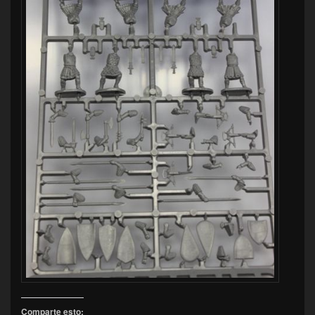
Comparte esto: