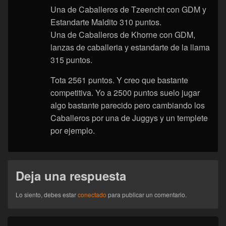
Una de Caballeros de Tzeencht con GDM y
Estandarte Maldito 310 puntos.
Una de Caballeros de Khorne con GDM,
lanzas de caballeria y estandarte de la llama
315 puntos.
Tota 2561 puntos. Y creo que bastante
competitiva. Yo a 2500 puntos suelo jugar
algo bastante parecido pero cambiando los
Caballeros por una de Juggys y un templete
por ejemplo.
Deja una respuesta
Lo siento, debes estar
conectado
para publicar un comentario.