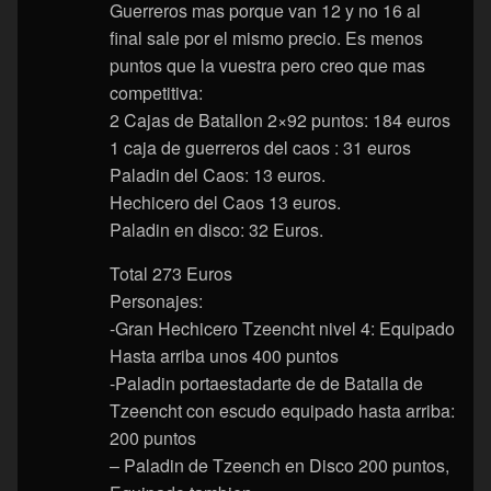
Guerreros mas porque van 12 y no 16 al
final sale por el mismo precio. Es menos
puntos que la vuestra pero creo que mas
competitiva:
2 Cajas de Batallon 2×92 puntos: 184 euros
1 caja de guerreros del caos : 31 euros
Paladin del Caos: 13 euros.
Hechicero del Caos 13 euros.
Paladin en disco: 32 Euros.
Total 273 Euros
Personajes:
-Gran Hechicero Tzeencht nivel 4: Equipado
Hasta arriba unos 400 puntos
-Paladin portaestadarte de de Batalla de
Tzeencht con escudo equipado hasta arriba:
200 puntos
– Paladin de Tzeench en Disco 200 puntos,