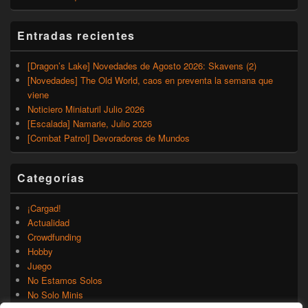
Entradas recientes
[Dragon’s Lake] Novedades de Agosto 2026: Skavens (2)
[Novedades] The Old World, caos en preventa la semana que
viene
Noticiero Miniaturil Julio 2026
[Escalada] Namarie, Julio 2026
[Combat Patrol] Devoradores de Mundos
Categorías
¡Cargad!
Actualidad
Crowdfunding
Hobby
Juego
No Estamos Solos
No Solo Minis