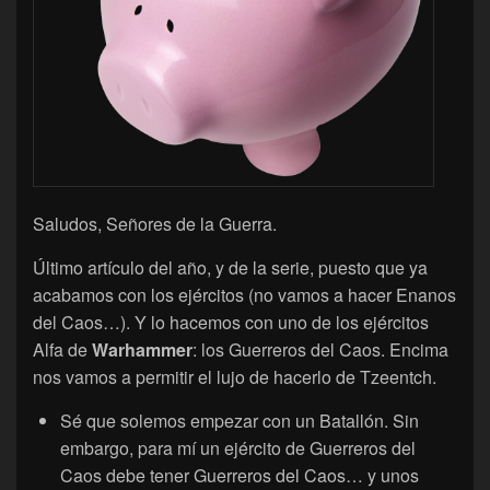
Saludos, Señores de la Guerra.
Último artículo del año, y de la serie, puesto que ya
acabamos con los ejércitos (no vamos a hacer Enanos
del Caos…). Y lo hacemos con uno de los ejércitos
Alfa de
Warhammer
: los Guerreros del Caos. Encima
nos vamos a permitir el lujo de hacerlo de Tzeentch.
Sé que solemos empezar con un Batallón. Sin
embargo, para mí un ejército de Guerreros del
Caos debe tener Guerreros del Caos… y unos