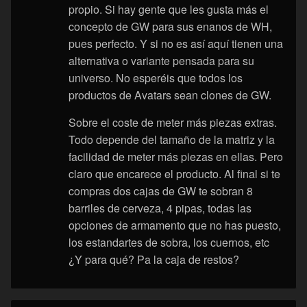
propio. Si hay gente que les gusta más el
concepto de GW para sus enanos de WH,
pues perfecto. Y si no es así aquí tienen una
alternativa o variante pensada para su
universo. No esperéis que todos los
productos de Avatars sean clones de GW.
Sobre el coste de meter más piezas extras.
Todo depende del tamaño de la matriz y la
facilidad de meter más piezas en ellas. Pero
claro que encarece el producto. Al final si te
compras dos cajas de GW te sobran 8
barriles de cerveza, 4 pipas, todas las
opciones de armamento que no has puesto,
los estandartes de sobra, los cuernos, etc
¿Y para qué? Pa la caja de restos?