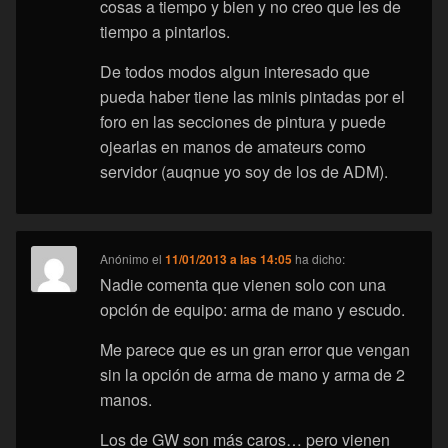
cosas a tiempo y bien y no creo que les de
tiempo a pintarlos.
De todos modos algun interesado que
pueda haber tiene las minis pintadas por el
foro en las secciones de pintura y puede
ojearlas en manos de amateurs como
servidor (auqnue yo soy de los de ADM).
Anónimo
el
11/01/2013 a las 14:05
ha dicho:
Nadie comenta que vienen solo con una
opción de equipo: arma de mano y escudo.
Me parece que es un gran error que vengan
sin la opción de arma de mano y arma de 2
manos.
Los de GW son más caros… pero vienen