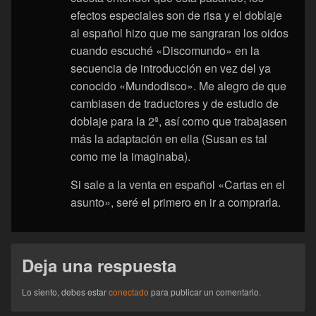
efectos especiales son de risa y el doblaje
al español hizo que me sangraran los oidos
cuando escuché «Discomundo» en la
secuencia de introducción en vez del ya
conocido «Mundodisco». Me alegro de que
cambiasen de traductores y de estudio de
doblaje para la 2ª, así como que trabajasen
más la adaptación en ella (Susan es tal
como me la imaginaba).
Si sale a la venta en español «Cartas en el
asunto», seré el primero en ir a comprarla.
Deja una respuesta
Lo siento, debes estar
conectado
para publicar un comentario.