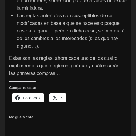
en un torneo!!) sobre todo porque a veces no existe
la miniatura.
Las reglas anteriores son susceptibles de ser
modificadas en base a que se hace esto porque
nos da la gana… pero en dicho caso, se informará
de los cambios a los interesados (si es que hay
alguno…).
Estas son las reglas, ahora cada uno de los cuatro
explicaremos qué elegimos, por qué y cuáles serán
las primeras compras…
Comparte esto:
Facebook
X
Me gusta esto: