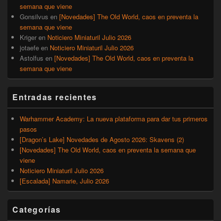
semana que viene
Gonsilvus
en
[Novedades] The Old World, caos en preventa la
semana que viene
Kriger
en
Noticiero Miniaturil Julio 2026
jotaefe
en
Noticiero Miniaturil Julio 2026
Astolfus
en
[Novedades] The Old World, caos en preventa la
semana que viene
Entradas recientes
Warhammer Academy: La nueva plataforma para dar tus primeros
pasos
[Dragon’s Lake] Novedades de Agosto 2026: Skavens (2)
[Novedades] The Old World, caos en preventa la semana que
viene
Noticiero Miniaturil Julio 2026
[Escalada] Namarie, Julio 2026
Categorías