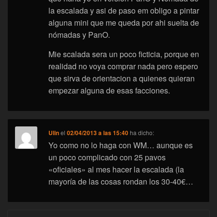
la escalada y asi de paso em obligo a pintar
alguna mini que me queda por ahi suelta de
nómadas y PanO.
Mie scalada sera un poco ficticia, porque en
realidad no voya comprar nada pero espero
que sirva de orientacion a quienes quieran
empezar alguna de esas facciones.
Ulin
el
02/04/2013 a las 15:40
ha dicho:
Yo como no lo haga con WM… aunque es
un poco complicado con 25 pavos
«oficiales» al mes hacer la escalada (la
mayoría de las cosas rondan los 30-40€…