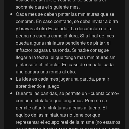
sobrante para el siguiente mes.
Cada mes se deben pintar las miniaturas que se
compren. En caso contrario, se debe invitar a birra
y bravas al otro Escalador. La decoración de la
peana no cuenta como pintura. Si a final de mes
queda alguna miniatura pendiente de pintar, el
infractor pagará una ronda. Si nadie consigue
llegar a la fecha, el que tenga mas miniaturas sin
pintar será el infractor. En caso de empate, cada
uno pagará una ronda al otro.
La idea es cada mes jugar una partida, para ir
aprendiendo el juego.
Durante las partidas, se permite un «cuenta como»
con una miniatura que tengamos. Pero no se
permite añadir miniaturas ajenas al juego. El
equipo de las miniaturas no tiene por que
representar el equipo real de la misma (no estamos