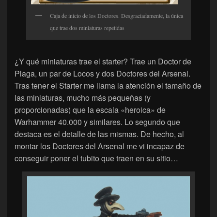
Caja de inicio de los Doctores. Desgraciadamente, la única
que trae dos miniaturas repetidas
¿Y qué miniaturas trae el starter? Trae un Doctor de
Plaga, un par de Locos y dos Doctores del Arsenal.
Tras tener el Starter me llama la atención el tamaño de
las miniaturas, mucho más pequeñas (y
proporcionadas) que la escala «heroica» de
Warhammer 40.000 y similares. Lo segundo que
destaca es el detalle de las mismas. De hecho, al
montar los Doctores del Arsenal me vi incapaz de
conseguir poner el tubito que traen en su sitio…