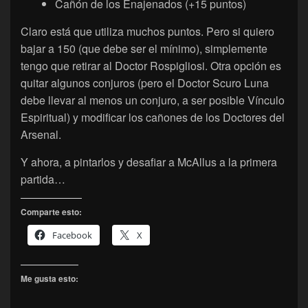
Cañón de los Enajenados (+15 puntos)
Claro está que utiliza muchos puntos. Pero si quiero
bajar a 150 (que debe ser el mínimo), simplemente
tengo que retirar al Doctor Rospigliosi. Otra opción es
quitar algunos conjuros (pero el Doctor Scuro Luna
debe llevar al menos un conjuro, a ser posible Vínculo
Espiritual) y modificar los cañones de los Doctores del
Arsenal.
Y ahora, a pintarlos y desafiar a McAllus a la primera
partida…
Comparte esto:
Facebook
X
Me gusta esto: