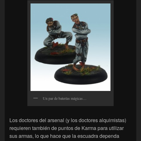
Un par de baterías mágicas…
Los doctores del arsenal (y los doctores alquimistas)
requieren también de puntos de Karma para utilizar
sus armas, lo que hace que la escuadra dependa