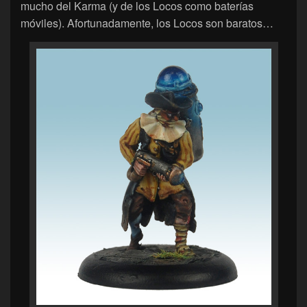
mucho del Karma (y de los Locos como baterías
móviles). Afortunadamente, los Locos son baratos…