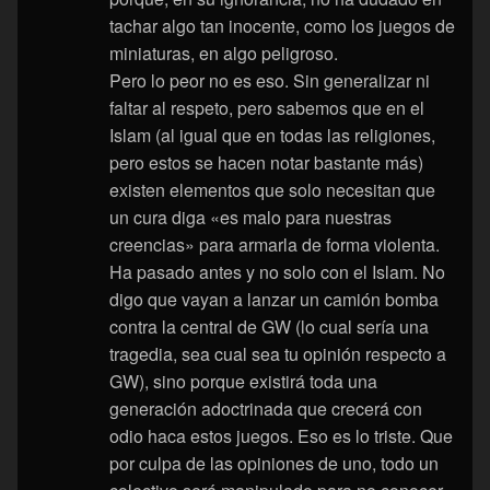
tachar algo tan inocente, como los juegos de
miniaturas, en algo peligroso.
Pero lo peor no es eso. Sin generalizar ni
faltar al respeto, pero sabemos que en el
Islam (al igual que en todas las religiones,
pero estos se hacen notar bastante más)
existen elementos que solo necesitan que
un cura diga «es malo para nuestras
creencias» para armarla de forma violenta.
Ha pasado antes y no solo con el Islam. No
digo que vayan a lanzar un camión bomba
contra la central de GW (lo cual sería una
tragedia, sea cual sea tu opinión respecto a
GW), sino porque existirá toda una
generación adoctrinada que crecerá con
odio haca estos juegos. Eso es lo triste. Que
por culpa de las opiniones de uno, todo un