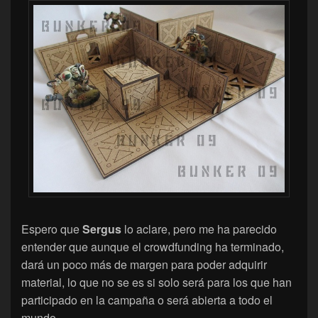
Espero que
Sergus
lo aclare, pero me ha parecido
entender que aunque el crowdfunding ha terminado,
dará un poco más de margen para poder adquirir
material, lo que no se es si solo será para los que han
participado en la campaña o será abierta a todo el
mundo.