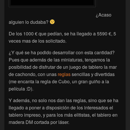
¿Acaso
alguien lo dudaba?
De los 1000 € que pedían, se ha llegado a 5590 €, 5
veces mas de los solicitado.
¿Y qué se ha podido desarrollar con esta cantidad?
Pues que además de las miniaturas, tengamos la
posibilidad de disfrutar de un juego de tablero la mar
de cachondo, con unas
reglas
sencillas y divertidas
(me encanta la regla de Cubo, un gran guiño a la
película :D).
Y además, no solo nos dan las reglas, sino que se ha
llegado a poner a disposición de los interesados el
tablero impreso, y para los más elitistas, el tablero en
madera DM cortada por láser.