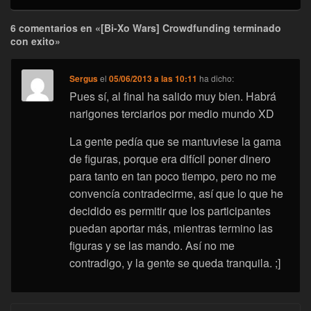
6 comentarios en «[Bi-Xo Wars] Crowdfunding terminado
con exito»
Sergus
el
05/06/2013 a las 10:11
ha dicho:
Pues sí, al final ha salido muy bien. Habrá
narigones terciarios por medio mundo XD
La gente pedía que se mantuviese la gama
de figuras, porque era difícil poner dinero
para tanto en tan poco tiempo, pero no me
convencía contradecirme, así que lo que he
decidido es permitir que los participantes
puedan aportar más, mientras termino las
figuras y se las mando. Así no me
contradigo, y la gente se queda tranquila. ;]