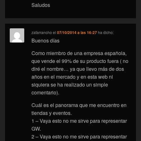
Saludos
zafarrancho
el
07/10/2014 a las 16:27
ha dicho:
Buenos días
Como miembro de una empresa española,
que vende el 99% de su producto fuera ( no
diré el nombre… ya que llevo más de dos
años en el mercado y en esta web ni
siquiera se ha realizado un simple
comentario).
Cuál es el panorama que me encuentro en
tiendas y eventos.
1 – Vaya esto no me sirve para representar
GW.
2 – Vaya esto no me sirve para representar