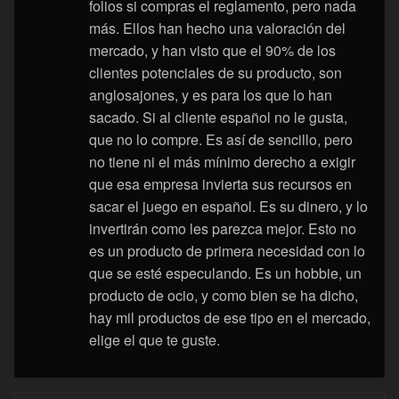
folios si compras el reglamento, pero nada
más. Ellos han hecho una valoración del
mercado, y han visto que el 90% de los
clientes potenciales de su producto, son
anglosajones, y es para los que lo han
sacado. Si al cliente español no le gusta,
que no lo compre. Es así de sencillo, pero
no tiene ni el más mínimo derecho a exigir
que esa empresa invierta sus recursos en
sacar el juego en español. Es su dinero, y lo
invertirán como les parezca mejor. Esto no
es un producto de primera necesidad con lo
que se esté especulando. Es un hobbie, un
producto de ocio, y como bien se ha dicho,
hay mil productos de ese tipo en el mercado,
elige el que te guste.