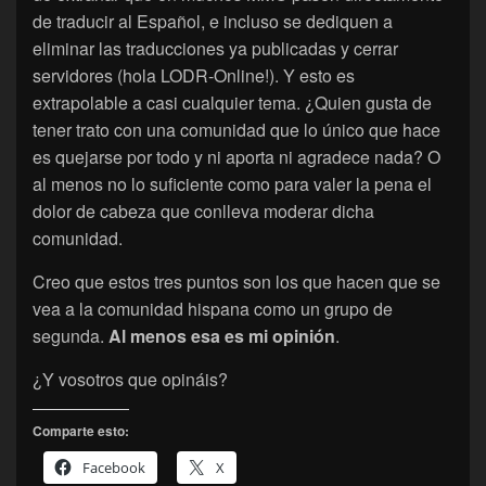
de traducir al Español, e incluso se dediquen a
eliminar las traducciones ya publicadas y cerrar
servidores (hola LODR-Online!). Y esto es
extrapolable a casi cualquier tema. ¿Quien gusta de
tener trato con una comunidad que lo único que hace
es quejarse por todo y ni aporta ni agradece nada? O
al menos no lo suficiente como para valer la pena el
dolor de cabeza que conlleva moderar dicha
comunidad.
Creo que estos tres puntos son los que hacen que se
vea a la comunidad hispana como un grupo de
segunda.
Al menos esa es mi opinión
.
¿Y vosotros que opináis?
Comparte esto:
Facebook
X