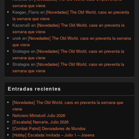
semana que viene
Keegan_Flavio
en
[Novedades] The Old World, caos en preventa
la semana que viene
KazamaS
en
[Novedades] The Old World, caos en preventa la
semana que viene
unok
en
[Novedades] The Old World, caos en preventa la semana
que viene
Strategos
en
[Novedades] The Old World, caos en preventa la
semana que viene
Strategos
en
[Novedades] The Old World, caos en preventa la
semana que viene
Entradas recientes
[Novedades] The Old World, caos en preventa la semana que
viene
Noticiero Miniaturil Julio 2026
[Escalada] Namarie, Julio 2026
[Combat Patrol] Devoradores de Mundos
[Hobby] Escalada Invitada – Julio 1 – Joserra