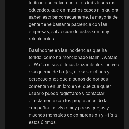
indican que salvo dos o tres individuos mal
educados, que en muchos casos ni siquiera
saben escribir correctamente, la mayoría de
gente tiene bastante paciencia con las
empresas, salvo cuando estas son muy
reincidentes.
Basándome en las incidencias que ha
tenido, como ha mencionado Balin, Avatars
of War con sus últimos lanzamientos, no veo
esa quema de brujas, ni esos motines y
persecuciones que algunos de por aquí
comentan en un foro en el que cualquier
usuario puede registrarse y contactar
directamente con los propietarios de la
compañía, he visto muy pocas quejas y
muchos mensajes de comprensión y +1’s a
estos últimos.