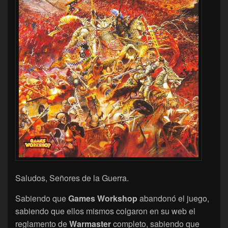
Saludos, Señores de la Guerra.
Sabiendo que
Games Workshop
abandonó el juego,
sabiendo que ellos mismos colgaron en su web el
reglamento de
Warmaster
completo, sabiendo que