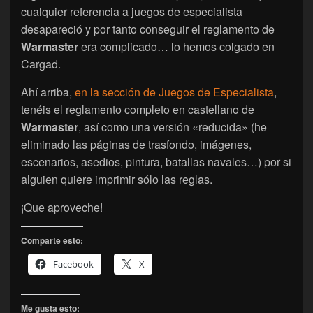
cualquier referencia a juegos de especialista
desapareció y por tanto conseguir el reglamento de
Warmaster
era complicado… lo hemos colgado en
Cargad.
Ahí arriba,
en la sección de Juegos de Especialista
,
tenéis el reglamento completo en castellano de
Warmaster
, así como una versión «reducida» (he
eliminado las páginas de trasfondo, imágenes,
escenarios, asedios, pintura, batallas navales…) por si
alguien quiere imprimir sólo las reglas.
¡Que aproveche!
Comparte esto:
Facebook
X
Me gusta esto: