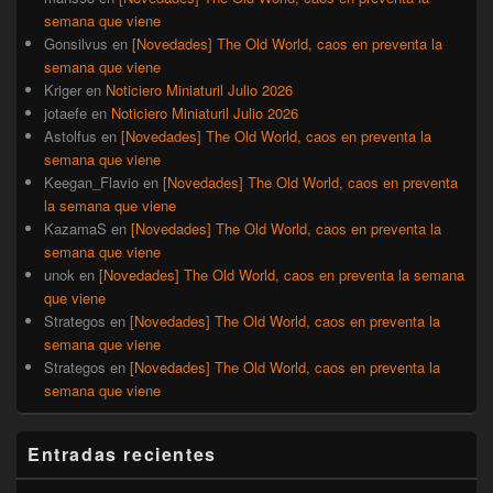
semana que viene
Gonsilvus
en
[Novedades] The Old World, caos en preventa la
semana que viene
Kriger
en
Noticiero Miniaturil Julio 2026
jotaefe
en
Noticiero Miniaturil Julio 2026
Astolfus
en
[Novedades] The Old World, caos en preventa la
semana que viene
Keegan_Flavio
en
[Novedades] The Old World, caos en preventa
la semana que viene
KazamaS
en
[Novedades] The Old World, caos en preventa la
semana que viene
unok
en
[Novedades] The Old World, caos en preventa la semana
que viene
Strategos
en
[Novedades] The Old World, caos en preventa la
semana que viene
Strategos
en
[Novedades] The Old World, caos en preventa la
semana que viene
Entradas recientes