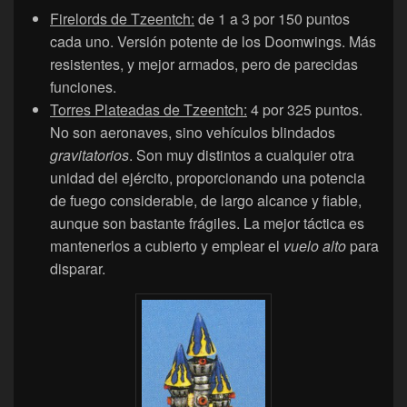
Firelords de Tzeentch:
de 1 a 3 por 150 puntos
cada uno. Versión potente de los Doomwings. Más
resistentes, y mejor armados, pero de parecidas
funciones.
Torres Plateadas de Tzeentch:
4 por 325 puntos.
No son aeronaves, sino vehículos blindados
gravitatorios
. Son muy distintos a cualquier otra
unidad del ejército, proporcionando una potencia
de fuego considerable, de largo alcance y fiable,
aunque son bastante frágiles. La mejor táctica es
mantenerlos a cubierto y emplear el
vuelo alto
para
disparar.