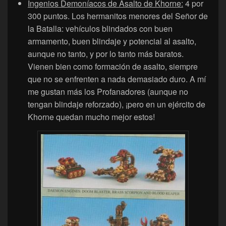
Ingenios Demoníacos de Asalto de Khorne:
4 por
300 puntos. Los hermanitos menores del Señor de
la Batalla: vehículos blindados con buen
armamento, buen blindaje y potencial al asalto,
aunque no tanto, y por lo tanto más baratos.
Vienen bien como formación de asalto, siempre
que no se enfrenten a nada demasiado duro. A mí
me gustan más los Profanadores (aunque no
tengan blindaje reforzado), ¡pero en un ejército de
Khorne quedan mucho mejor estos!