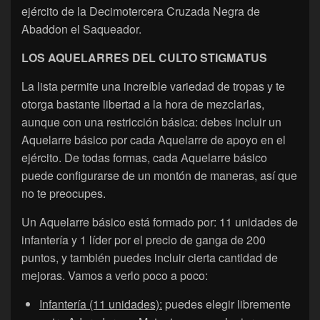
ejército de la Decimotercera Cruzada Negra de
Abaddon el Saqueador.
LOS AQUELARRES DEL CULTO STIGMATUS
La lista permite una increíble variedad de tropas y te
otorga bastante libertad a la hora de mezclarlas,
aunque con una restricción básica: debes incluir un
Aquelarre básico por cada Aquelarre de apoyo en el
ejército. De todas formas, cada Aquelarre básico
puede configurarse de un montón de maneras, así que
no te preocupes.
Un Aquelarre básico está formado por: 11 unidades de
infantería y 1 líder por el precio de ganga de 200
puntos, y también puedes incluir cierta cantidad de
mejoras. Vamos a verlo poco a poco:
Infantería (11 unidades):
puedes elegir libremente