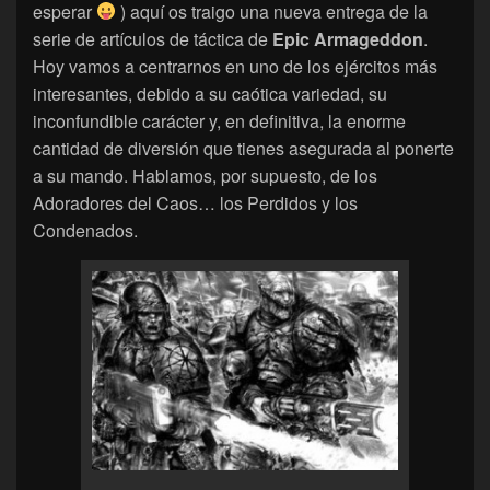
esperar
) aquí os traigo una nueva entrega de la
serie de artículos de táctica de
Epic Armageddon
.
Hoy vamos a centrarnos en uno de los ejércitos más
interesantes, debido a su caótica variedad, su
inconfundible carácter y, en definitiva, la enorme
cantidad de diversión que tienes asegurada al ponerte
a su mando. Hablamos, por supuesto, de los
Adoradores del Caos… los Perdidos y los
Condenados.