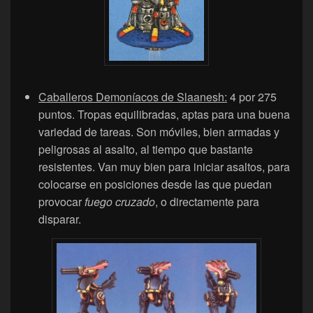
Caballeros Demoníacos de Slaanesh:
4 por 275
puntos. Tropas equilibradas, aptas para una buena
variedad de tareas. Son móviles, bien armadas y
peligrosas al asalto, al tiempo que bastante
resistentes. Van muy bien para iniciar asaltos, para
colocarse en posiciones desde las que puedan
provocar
fuego cruzado
, o directamente para
disparar.