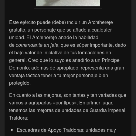
Este ejército puede (debe) incluir un Archihereje
gratuito, un personaje que se añade a cualquier
unidad. El Archihereje añade la habilidad
de
comandante en jefe
, que es súper importante, dado
el bajo valor de iniciativa de tus formaciones en
general. Creo que lo suyo es añadirlo a un Príncipe
Demonio: además de apropiado, representa una gran
ventaja táctica tener a tu mejor personaje bien
protegido.
En cuanto a las mejoras, son tantas y tan variadas que
vamos a agruparlas «por tipos». En primer lugar,
tenemos las mejoras de unidades de Guardia Imperial
Traidora:
Escuadras de Apoyo Traidoras:
unidades muy