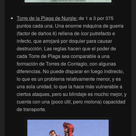
Torre de la Plaga de Nurgle:
de 1 a 3 por 375
puntos cada una. Una enorme máquina de guerra
(factor de daños 6) rellena de ícor putrefacto e
infecto, que arrojará por doquier para causar
destrucción. Las reglas hacen que el poder de
cada Torre de Plaga sea comparable a una
formación de Torres de Contagio, con algunas
diferencias. No puede disparar en fuego indirecto,
lo que es un problema relativamente menor, y es
una sola unidad, lo que la hace más vulnerable a
ciertos ataques, pero su blindaje es mucho mejor, y
cuenta con una (poco útil, pero molona) capacidad
de transporte.