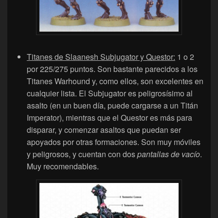
Titanes de Slaanesh Subjugator y Questor:
1 o 2
por 225/275 puntos. Son bastante parecidos a los
Titanes Warhound y, como ellos, son excelentes en
cualquier lista. El Subjugator es peligrosísimo al
asalto (en un buen día, puede cargarse a un Titán
Imperator), mientras que el Questor es más para
disparar, y comenzar asaltos que puedan ser
apoyados por otras formaciones. Son muy móviles
y peligrosos, y cuentan con dos
pantallas de vacío
.
Muy recomendables.