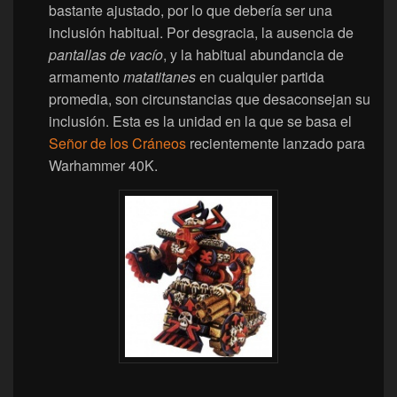
bastante ajustado, por lo que debería ser una
inclusión habitual. Por desgracia, la ausencia de
pantallas de vacío
, y la habitual abundancia de
armamento
matatitanes
en cualquier partida
promedia, son circunstancias que desaconsejan su
inclusión. Esta es la unidad en la que se basa el
Señor de los Cráneos
recientemente lanzado para
Warhammer 40K.