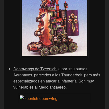
Doomwings de Tzeentch:
3 por 150 puntos.
Aeronaves, parecidos a los Thunderbolt, pero más
especializados en atacar a infantería. Son muy
vulnerables al fuego antiaéreo.