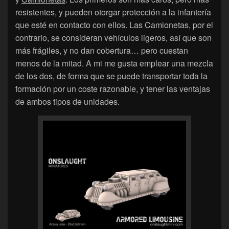
resistentes, y pueden otorgar protección a la infantería
que esté en contacto con ellos. Las Camionetas, por el
contrario, se consideran vehículos ligeros, así que son
más frágiles, y no dan cobertura… pero cuestan
menos de la mitad. A mi me gusta emplear una mezcla
de los dos, de forma que se puede transportar toda la
formación por un coste razonable, y tener las ventajas
de ambos tipos de unidades.