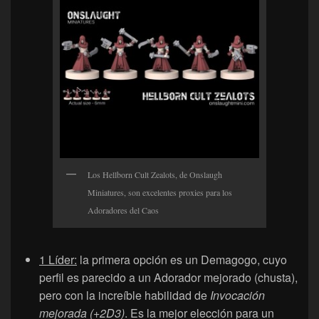
Los Hellborn Cult Zealots, de Onslaugh
Miniatures, son excelentes proxies para los
Adoradores del Caos
1 Líder:
la primera opción es un Demagogo, cuyo
perfil es parecido a un Adorador mejorado (chusta),
pero con la increíble habilidad de
Invocación
mejorada (+2D3)
. Es la mejor elección para un