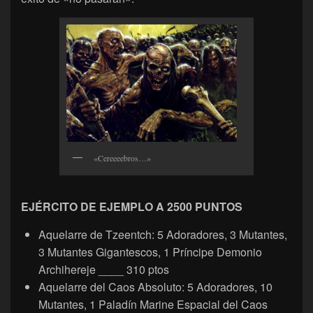
«Cereeeebros…»
EJÉRCITO DE EJEMPLO A 2500 PUNTOS
Aquelarre de Tzeentch: 5 Adoradores, 3 Mutantes,
3 Mutantes Gigantescos, 1 Príncipe Demonio
Archihereje ____ 310 ptos
Aquelarre del Caos Absoluto: 5 Adoradores, 10
Mutantes, 1 Paladín Marine Espacial del Caos