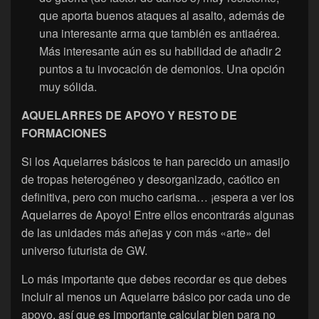
que aporta buenos ataques al asalto, además de
una interesante arma que también es antiaérea.
Más interesante aún es su habilidad de añadir 2
puntos a tu invocación de demonios. Una opción
muy sólida.
AQUELARRES DE APOYO Y RESTO DE
FORMACIONES
Si los Aquelarres básicos te han parecido un amasijo
de tropas heterogéneo y desorganizado, caótico en
definitiva, pero con mucho carisma… ¡espera a ver los
Aquelarres de Apoyo! Entre ellos encontrarás algunas
de las unidades más añejas y con más «arte» del
universo futurista de GW.
Lo más importante que debes recordar es que debes
incluir al menos un Aquelarre básico por cada uno de
apoyo, así que es importante calcular bien para no