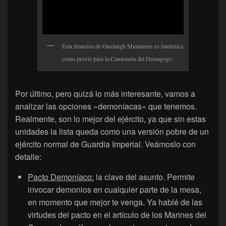
Esta limusina de Onslaugh Miniatures es fantástica
como proxie para la Camioneta del Demagogo.
Por último, pero quizá lo más interesante, vamos a
analizar las opciones «demoníacas» que tenemos.
Realmente, son lo mejor del ejército, ya que sin estas
unidades la lista queda como una versión pobre de un
ejército normal de Guardia Imperial. Veámoslo con
detalle:
Pacto Demoníaco:
la clave del asunto. Permite
invocar demonios en cualquier parte de la mesa,
en momento que mejor te venga. Ya hablé de las
virtudes del pacto en el artículo de los Marines del