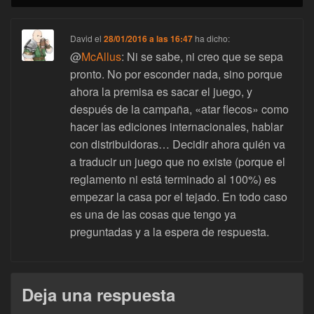
David
el
28/01/2016 a las 16:47
ha dicho:
@
McAllus
: Ni se sabe, ni creo que se sepa
pronto. No por esconder nada, sino porque
ahora la premisa es sacar el juego, y
después de la campaña, «atar flecos» como
hacer las ediciones internacionales, hablar
con distribuidoras… Decidir ahora quién va
a traducir un juego que no existe (porque el
reglamento ni está terminado al 100%) es
empezar la casa por el tejado. En todo caso
es una de las cosas que tengo ya
preguntadas y a la espera de respuesta.
Deja una respuesta