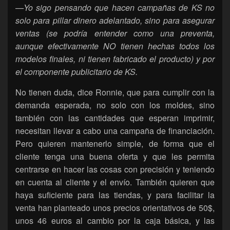
—Yo sigo pensando que hacen campañas de KS no
solo para pillar dinero adelantado, sino para asegurar
ventas (se podría entender como una preventa,
aunque efectivamente NO tienen hechas todos los
modelos finales, ni tienen fabricado el producto) y por
el componente publicitario de KS.
No tienen duda, dice Ronnie, que para cumplir con la
demanda esperada, no solo con los moldes, sino
también con las cantidades que esperan imprimir,
necesitan llevar a cabo una campaña de financiación.
Pero quieren mantenerlo simple, de forma que el
cliente tenga una buena oferta y que les permita
centrarse en hacer las cosas con precisión y teniendo
en cuenta al cliente y el envío. También quieren que
haya suficiente para las tiendas, y para facilitar la
venta han planteado unos precios orientativos de 50$,
unos 46 euros al cambio por la caja básica, y las