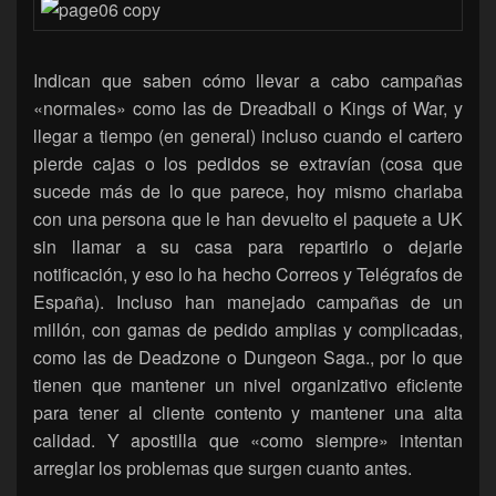
Indican que saben cómo llevar a cabo campañas
«normales» como las de Dreadball o Kings of War, y
llegar a tiempo (en general) incluso cuando el cartero
pierde cajas o los pedidos se extravían (cosa que
sucede más de lo que parece, hoy mismo charlaba
con una persona que le han devuelto el paquete a UK
sin llamar a su casa para repartirlo o dejarle
notificación, y eso lo ha hecho Correos y Telégrafos de
España). Incluso han manejado campañas de un
millón, con gamas de pedido amplias y complicadas,
como las de Deadzone o Dungeon Saga., por lo que
tienen que mantener un nivel organizativo eficiente
para tener al cliente contento y mantener una alta
calidad. Y apostilla que «como siempre» intentan
arreglar los problemas que surgen cuanto antes.