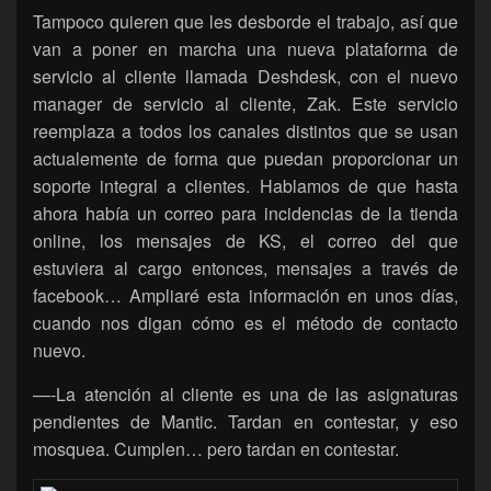
Tampoco quieren que les desborde el trabajo, así que
van a poner en marcha una nueva plataforma de
servicio al cliente llamada Deshdesk, con el nuevo
manager de servicio al cliente, Zak. Este servicio
reemplaza a todos los canales distintos que se usan
actualemente de forma que puedan proporcionar un
soporte integral a clientes. Hablamos de que hasta
ahora había un correo para incidencias de la tienda
online, los mensajes de KS, el correo del que
estuviera al cargo entonces, mensajes a través de
facebook… Ampliaré esta información en unos días,
cuando nos digan cómo es el método de contacto
nuevo.
—-La atención al cliente es una de las asignaturas
pendientes de Mantic. Tardan en contestar, y eso
mosquea. Cumplen… pero tardan en contestar.