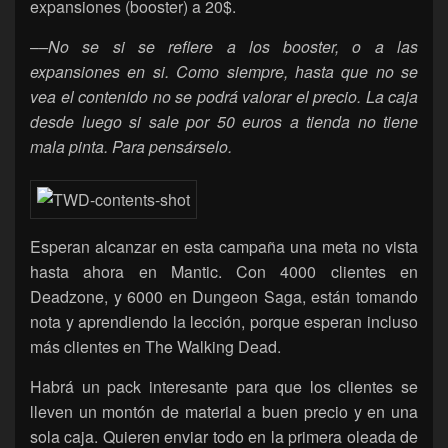
expansiones (booster) a 20$.
–
–No se si se refiere a los booster, o a las
expansiones en si. Como siempre, hasta que no se
vea el contenido no se podrá valorar el precio. La caja
desde luego si sale por 50 euros a tienda no tiene
mala pinta. Para pensárselo.
Esperan alcanzar en esta campaña una meta no vista
hasta ahora en Mantic. Con 4000 clientes en
Deadzone, y 6000 en Dungeon Saga, están tomando
nota y aprendiendo la lección, porque esperan incluso
más clientes en The Walking Dead.
Habrá un pack interesante para que los clientes se
lleven un montón de material a buen precio y en una
sola caja. Quieren enviar todo en la primera oleada de