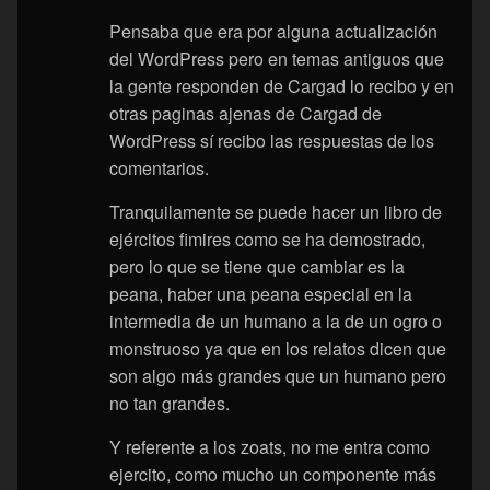
Pensaba que era por alguna actualización
del WordPress pero en temas antiguos que
la gente responden de Cargad lo recibo y en
otras paginas ajenas de Cargad de
WordPress sí recibo las respuestas de los
comentarios.
Tranquilamente se puede hacer un libro de
ejércitos fimires como se ha demostrado,
pero lo que se tiene que cambiar es la
peana, haber una peana especial en la
intermedia de un humano a la de un ogro o
monstruoso ya que en los relatos dicen que
son algo más grandes que un humano pero
no tan grandes.
Y referente a los zoats, no me entra como
ejercito, como mucho un componente más