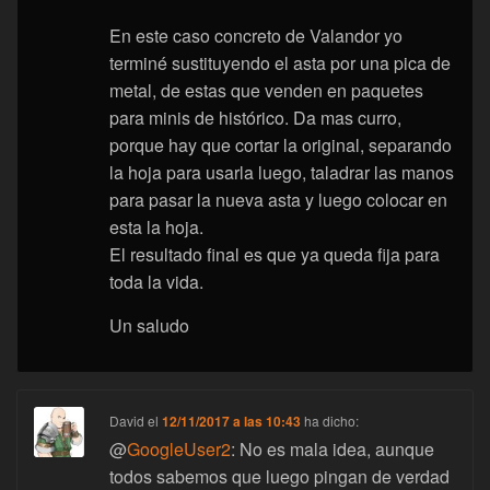
En este caso concreto de Valandor yo
terminé sustituyendo el asta por una pica de
metal, de estas que venden en paquetes
para minis de histórico. Da mas curro,
porque hay que cortar la original, separando
la hoja para usarla luego, taladrar las manos
para pasar la nueva asta y luego colocar en
esta la hoja.
El resultado final es que ya queda fija para
toda la vida.
Un saludo
David
el
12/11/2017 a las 10:43
ha dicho:
@
GoogleUser2
: No es mala idea, aunque
todos sabemos que luego pingan de verdad