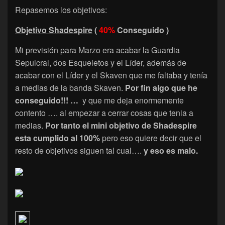
Repasemos los objetivos:
Objetivo Shadespire
(
40%
Conseguido )
Mi previsión para Marzo era acabar la Guardia
Sepulcral, dos Esqueletos y el Líder, además de
acabar con el Líder y el Skaven que me faltaba y tenía
a medias de la banda Skaven.
Por fin algo que he
conseguido!!! …
y que me deja enormemente
contento …. al empezar a cerrar cosas que tenia a
medias.
Por tanto el mini objetivo de Shadespire
esta cumplido al 100%
pero eso quiere decir que el
resto de objetivos siguen tal cual….
y eso es malo.