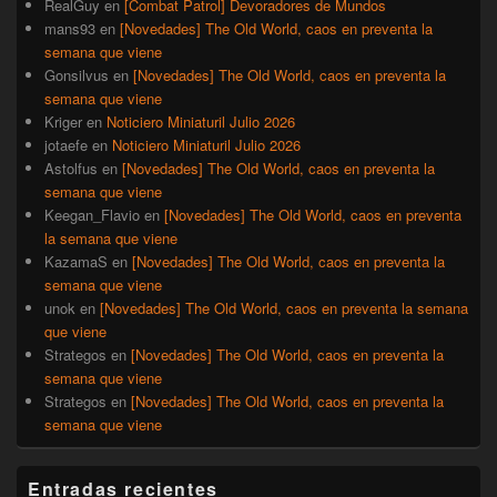
RealGuy
en
[Combat Patrol] Devoradores de Mundos
mans93
en
[Novedades] The Old World, caos en preventa la
semana que viene
Gonsilvus
en
[Novedades] The Old World, caos en preventa la
semana que viene
Kriger
en
Noticiero Miniaturil Julio 2026
jotaefe
en
Noticiero Miniaturil Julio 2026
Astolfus
en
[Novedades] The Old World, caos en preventa la
semana que viene
Keegan_Flavio
en
[Novedades] The Old World, caos en preventa
la semana que viene
KazamaS
en
[Novedades] The Old World, caos en preventa la
semana que viene
unok
en
[Novedades] The Old World, caos en preventa la semana
que viene
Strategos
en
[Novedades] The Old World, caos en preventa la
semana que viene
Strategos
en
[Novedades] The Old World, caos en preventa la
semana que viene
Entradas recientes