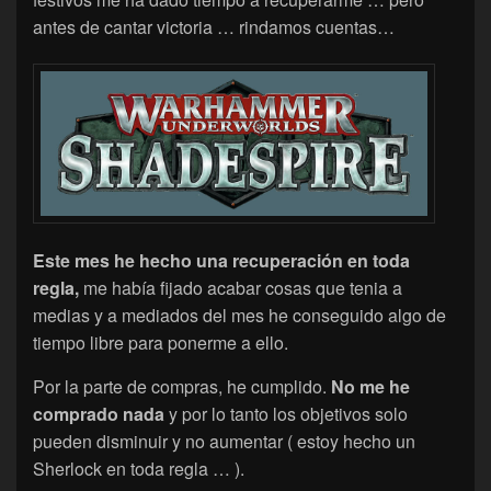
antes de cantar victoria … rindamos cuentas…
Este mes he hecho una recuperación en toda
regla,
me había fijado acabar cosas que tenia a
medias y a mediados del mes he conseguido algo de
tiempo libre para ponerme a ello.
Por la parte de compras, he cumplido.
No me he
comprado nada
y por lo tanto los objetivos solo
pueden disminuir y no aumentar ( estoy hecho un
Sherlock en toda regla … ).