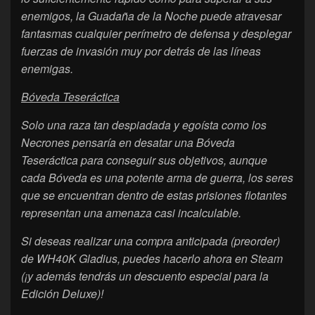
enemigos, la Guadaña de la Noche puede atravesar
fantasmas cualquier perímetro de defensa y desplegar
fuerzas de invasión muy por detrás de las líneas
enemigas.
Bóveda Teseráctica
Solo una raza tan despiadada y egoísta como los
Necrones pensaría en desatar una Bóveda
Teseráctica para conseguir sus objetivos, aunque
cada Bóveda es una potente arma de guerra, los seres
que se encuentran dentro de estas prisiones flotantes
representan una amenaza casi incalculable.
Si deseas realizar una compra anticipada (preorder)
de WH40K Gladius, puedes hacerlo ahora en Steam
(¡y además tendrás un descuento especial para la
Edición Deluxe)!