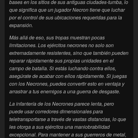
bases en los sitios de sus antiguas ciudades-tumba, lo
que significa que un jugador Necron tiene que luchar
por el control de sus ubicaciones requeridas para la
expansión.
Más allá de eso, sus tropas muestran pocas
limitaciones. Los ejércitos necrones no solo son
extremadamente resistentes, sino que también pueden
reparar rápidamente sus propias unidades en el
campo de batalla. Si estás luchando contra ellos,
asegúrate de acabar con ellos rápidamente. Si juegas
con los Necrones, puedes convertir esto en ventaja y
arrastrar a tus enemigos a una guerra de desgaste.
La infantería de los Necrones parece lenta, pero
puede usar corredores dimensionales para
teletransportarse a través de vastas distancias, lo que
les otorga a sus ejércitos una maniobrabilidad
excepcional. Para mantener a sus guerreros de metal,