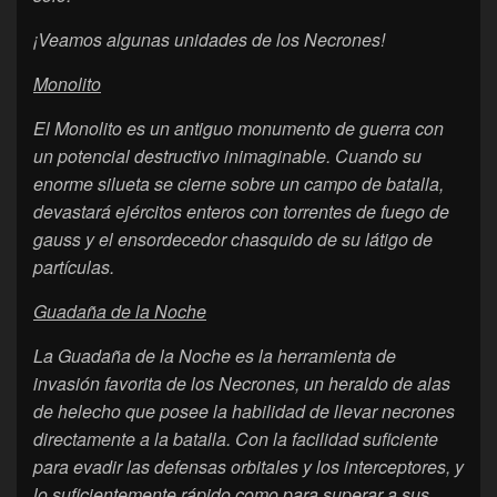
¡Veamos algunas unidades de los Necrones!
Monolito
El Monolito es un antiguo monumento de guerra con
un potencial destructivo inimaginable. Cuando su
enorme silueta se cierne sobre un campo de batalla,
devastará ejércitos enteros con torrentes de fuego de
gauss y el ensordecedor chasquido de su látigo de
partículas.
Guadaña de la Noche
La Guadaña de la Noche es la herramienta de
invasión favorita de los Necrones, un heraldo de alas
de helecho que posee la habilidad de llevar necrones
directamente a la batalla. Con la facilidad suficiente
para evadir las defensas orbitales y los interceptores, y
lo suficientemente rápido como para superar a sus