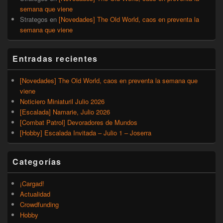
semana que viene
Strategos
en
[Novedades] The Old World, caos en preventa la
semana que viene
Entradas recientes
[Novedades] The Old World, caos en preventa la semana que
viene
Noticiero Miniaturil Julio 2026
[Escalada] Namarie, Julio 2026
[Combat Patrol] Devoradores de Mundos
[Hobby] Escalada Invitada – Julio 1 – Joserra
Categorías
¡Cargad!
Actualidad
Crowdfunding
Hobby