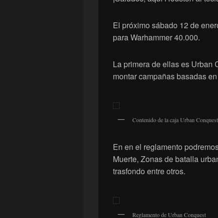
El próximo sábado 12 de ener
para Warhammer 40.000.
La primera de ellas es Urban 
montar campañas basadas en 
Contenido de la caja Urban Conquest
En en el reglamento podremos
Muerte, Zonas de batalla urba
trasfondo entre otros.
Reglamento de Urban Conquest