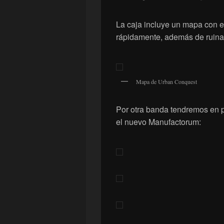
La caja incluye un mapa con e
rápidamente, además de ruinas
Mapa de Urban Conquest
Por otra banda tendremos en 
el nuevo Manufactorum: