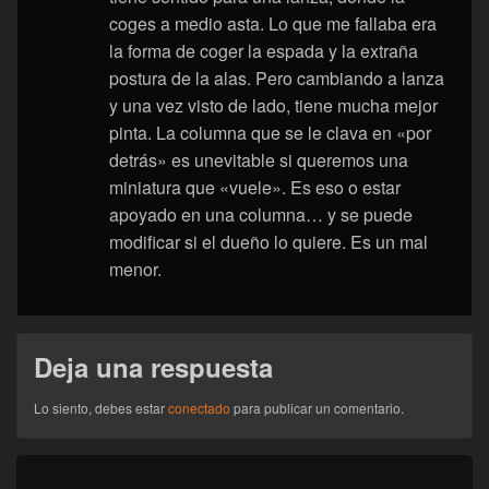
coges a medio asta. Lo que me fallaba era
la forma de coger la espada y la extraña
postura de la alas. Pero cambiando a lanza
y una vez visto de lado, tiene mucha mejor
pinta. La columna que se le clava en «por
detrás» es unevitable si queremos una
miniatura que «vuele». Es eso o estar
apoyado en una columna… y se puede
modificar si el dueño lo quiere. Es un mal
menor.
Deja una respuesta
Lo siento, debes estar
conectado
para publicar un comentario.
Navegación