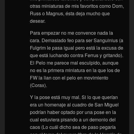
otras miniaturas de mis favoritos como Dorn,
Russ o Magnus, ésta deja mucho que
desear.
Para empezar no me convence nada la
cara. Demasiado feo para ser Sanguinius (a
Fulgrim le pasa igual pero está la excusa de
que está luchando contra Ferrus y gritando).
El Pelo me parece mal esculpido, aunque
no es la primera miniatura en la que los de
FW la lian con el pelo en movimiento
(Corax).
Y la pose está muy mal. Si lo que querían
era un homenaje al cuadro de San Miguel
podrían haber optado por una pose en la
cual estuviera pisando a un demonio del
caos (Lo cuál dicho sea de paso pegaría