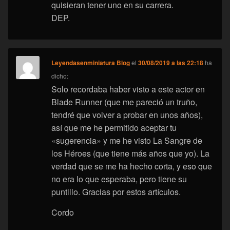
quisieran tener uno en su carrera.
DEP.
Leyendasenminiatura Blog
el
30/08/2019 a las 22:18
ha
dicho:
Solo recordaba haber visto a este actor en
Blade Runner (que me pareció un truño,
tendré que volver a probar en unos años),
así que me he permitido aceptar tu
«sugerencia» y me he visto La Sangre de
los Héroes (que tiene más años que yo). La
verdad que se me ha hecho corta, y eso que
no era lo que esperaba, pero tiene su
puntillo. Gracias por estos artículos.
Cordo