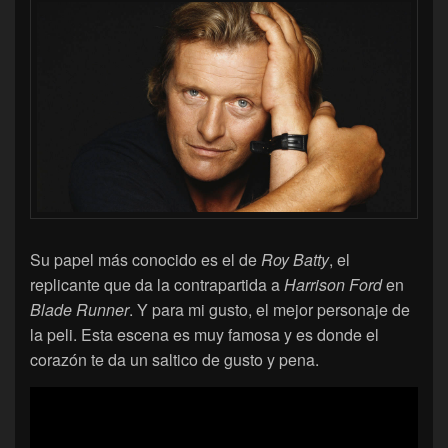
Su papel más conocido es el de
Roy Batty
, el
replicante que da la contrapartida a
Harrison Ford
en
Blade Runner
. Y para mi gusto, el mejor personaje de
la peli. Esta escena es muy famosa y es donde el
corazón te da un saltico de gusto y pena.